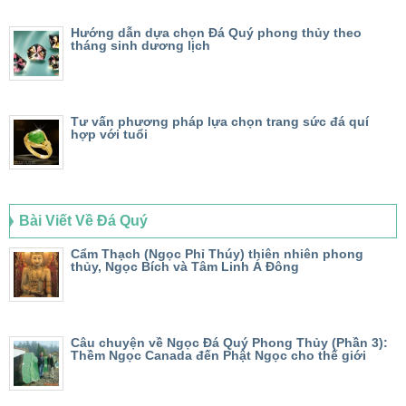
Hướng dẫn dựa chọn Đá Quý phong thủy theo
tháng sinh dương lịch
Tư vấn phương pháp lựa chọn trang sức đá quí
hợp với tuổi
Bài Viết Về Đá Quý
Cẩm Thạch (Ngọc Phỉ Thúy) thiên nhiên phong
thủy, Ngọc Bích và Tâm Linh Á Đông
Câu chuyện về Ngọc Đá Quý Phong Thủy (Phần 3):
Thềm Ngọc Canada đến Phật Ngọc cho thế giới