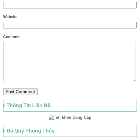
Website
Comment
Thông Tin Liên Hệ
Đá Quý Phong Thủy