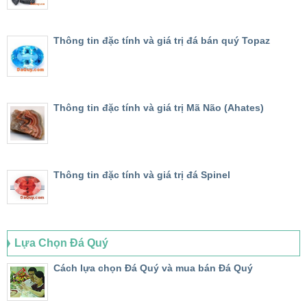
Thông tin đặc tính và giá trị đá bán quý Topaz
Thông tin đặc tính và giá trị Mã Não (Ahates)
Thông tin đặc tính và giá trị đá Spinel
Lựa Chọn Đá Quý
Cách lựa chọn Đá Quý và mua bán Đá Quý