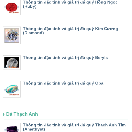
Thông tin đặc tính và giá trị đá quý Hồng Ngọc
(Ruby)
Thông tin đặc tính và giá trị đá quý Kim Cương
(Diamond)
Thông tin đặc tính và giá trị đá quý Beryls
Thông tin đặc tính và giá trị đá quý Opal
Đá Thạch Anh
Thông tin đặc tính và giá trị đá quý Thạch Anh Tím
(Amethyst)