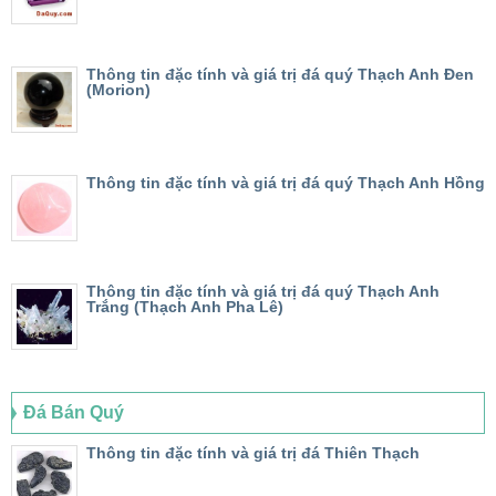
Thông tin đặc tính và giá trị đá quý Thạch Anh Đen
(Morion)
Thông tin đặc tính và giá trị đá quý Thạch Anh Hồng
Thông tin đặc tính và giá trị đá quý Thạch Anh
Trắng (Thạch Anh Pha Lê)
Đá Bán Quý
Thông tin đặc tính và giá trị đá Thiên Thạch