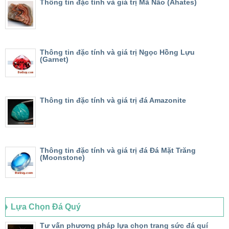
Thông tin đặc tính và giá trị Mã Não (Ahates)
Thông tin đặc tính và giá trị Ngọc Hồng Lựu
(Garnet)
Thông tin đặc tính và giá trị đá Amazonite
Thông tin đặc tính và giá trị đá Đá Mặt Trăng
(Moonstone)
Lựa Chọn Đá Quý
Tư vấn phương pháp lựa chọn trang sức đá quí