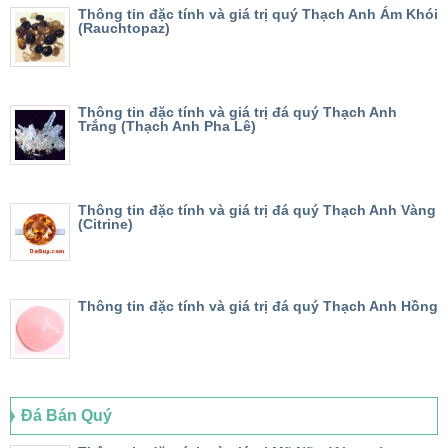
Thông tin đặc tính và giá trị quý Thạch Anh Ám Khói
(Rauchtopaz)
Thông tin đặc tính và giá trị đá quý Thạch Anh
Trắng (Thạch Anh Pha Lê)
Thông tin đặc tính và giá trị đá quý Thạch Anh Vàng
(Citrine)
Thông tin đặc tính và giá trị đá quý Thạch Anh Hồng
Đá Bán Quý