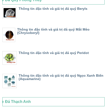
Thông tin đặc tính và giá trị đá quý Beryls
Thông tin đặc tính và giá trị đá quý Mắt Mèo
(Chrysoberyl)
Thông tin đặc tính và giá trị đá quý Peridot
Thông tin đặc tính và giá trị đá quý Ngọc Xanh Biển
(Aquamarine)
Đá Thạch Anh