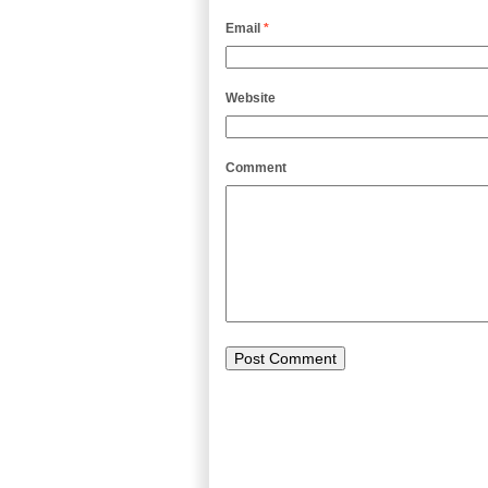
Email
*
Website
Comment