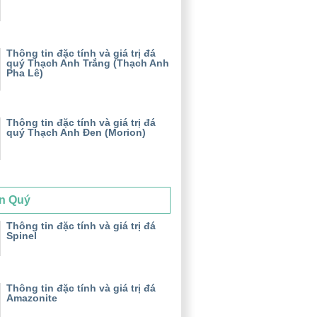
Thông tin đặc tính và giá trị đá
quý Thạch Anh Trắng (Thạch Anh
Pha Lê)
Thông tin đặc tính và giá trị đá
quý Thạch Anh Đen (Morion)
n Quý
Thông tin đặc tính và giá trị đá
Spinel
Thông tin đặc tính và giá trị đá
Amazonite