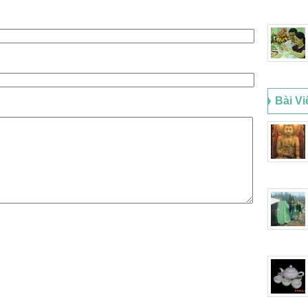
Bài Vi