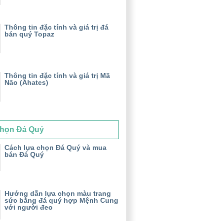
Thông tin đặc tính và giá trị đá
bán quý Topaz
Thông tin đặc tính và giá trị Mã
Não (Ahates)
họn Đá Quý
Cách lựa chọn Đá Quý và mua
bán Đá Quý
Hướng dẫn lựa chọn màu trang
sức bằng đá quý hợp Mệnh Cung
với người đeo