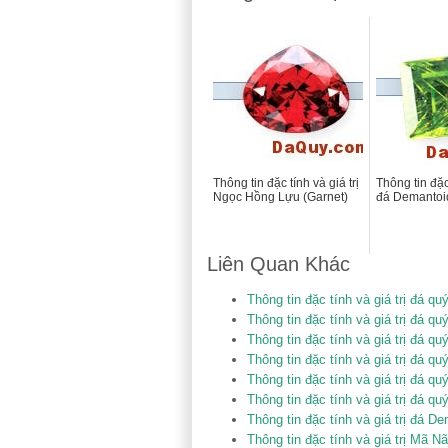
Thông tin đặc tính và giá trị
Thông tin đặc 
Ngọc Hồng Lựu (Garnet)
đá Demantoi
Liên Quan Khác
Thông tin đặc tính và giá trị đá 
Thông tin đặc tính và giá trị đá qu
Thông tin đặc tính và giá trị đá q
Thông tin đặc tính và giá trị đá q
Thông tin đặc tính và giá trị đá qu
Thông tin đặc tính và giá trị đá 
Thông tin đặc tính và giá trị đá D
Thông tin đặc tính và giá trị Mã N