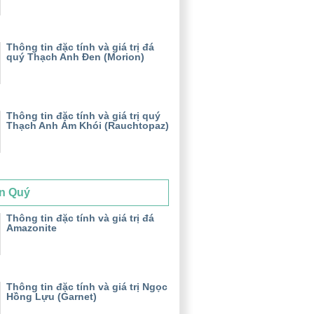
Thông tin đặc tính và giá trị đá
quý Thạch Anh Đen (Morion)
Thông tin đặc tính và giá trị quý
Thạch Anh Ám Khói (Rauchtopaz)
n Quý
Thông tin đặc tính và giá trị đá
Amazonite
Thông tin đặc tính và giá trị Ngọc
Hồng Lựu (Garnet)