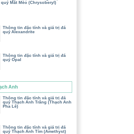
quý Mắt Mèo (Chrysoberyl)
Thông tin đặc tính và giá trị đá
quý Alexandrite
Thông tin đặc tính và giá trị đá
quý Opal
ạch Anh
Thông tin đặc tính và giá trị đá
quý Thạch Anh Trắng (Thạch Anh
Pha Lê)
Thông tin đặc tính và giá trị đá
quý Thạch Anh Tím (Amethyst)