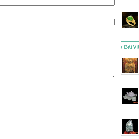
Bài Vi