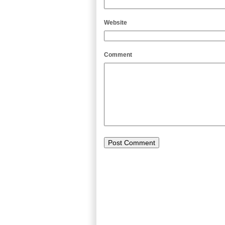
Website
Comment