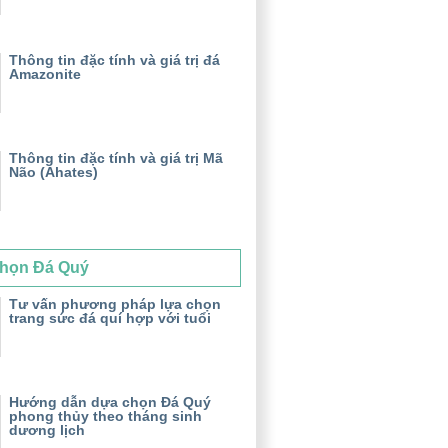
Thông tin đặc tính và giá trị đá
Amazonite
Thông tin đặc tính và giá trị Mã
Não (Ahates)
họn Đá Quý
Tư vấn phương pháp lựa chọn
trang sức đá quí hợp với tuổi
Hướng dẫn dựa chọn Đá Quý
phong thủy theo tháng sinh
dương lịch