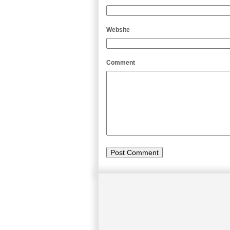
Website
Comment