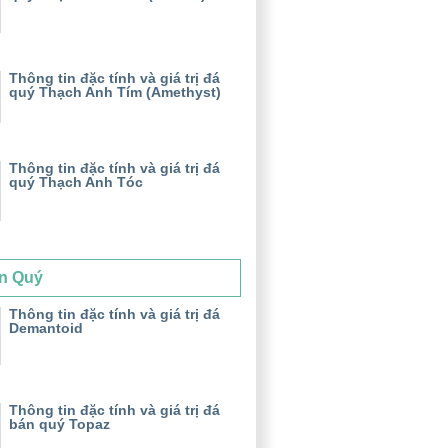
Thông tin đặc tính và giá trị đá
quý Thạch Anh Tím (Amethyst)
Thông tin đặc tính và giá trị đá
quý Thạch Anh Tóc
n Quý
Thông tin đặc tính và giá trị đá
Demantoid
Thông tin đặc tính và giá trị đá
bán quý Topaz