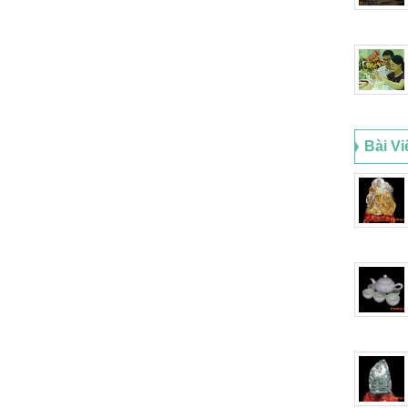
Bài Vi