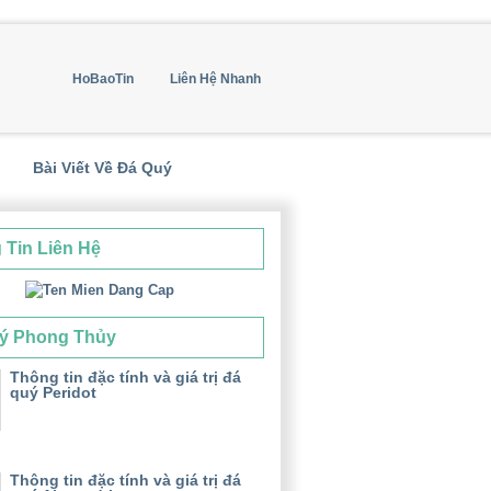
HoBaoTin
Liên Hệ Nhanh
Bài Viết Về Đá Quý
 Tin Liên Hệ
ý Phong Thủy
Thông tin đặc tính và giá trị đá
quý Peridot
Thông tin đặc tính và giá trị đá