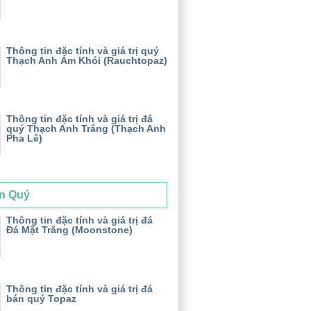
Thông tin đặc tính và giá trị quý
Thạch Anh Ám Khói (Rauchtopaz)
Thông tin đặc tính và giá trị đá
quý Thạch Anh Trắng (Thạch Anh
Pha Lê)
n Quý
Thông tin đặc tính và giá trị đá
Đá Mặt Trăng (Moonstone)
Thông tin đặc tính và giá trị đá
bán quý Topaz