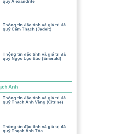
quý Alexandrite
Thông tin đặc tính và giá trị đá
quý Cẩm Thạch (Jadeit)
Thông tin đặc tính và giá trị đá
quý Ngọc Lục Bảo (Emerald)
ạch Anh
Thông tin đặc tính và giá trị đá
quý Thạch Anh Vàng (Citrine)
Thông tin đặc tính và giá trị đá
quý Thạch Anh Tóc