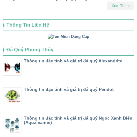
Xem Thêm
Thông Tin Liên Hệ
Đá Quý Phong Thủy
Thông tin đặc tính và giá trị đá quý Alexandrite
Thông tin đặc tính và giá trị đá quý Peridot
Thông tin đặc tính và giá trị đá quý Ngọc Xanh Biển
(Aquamarine)