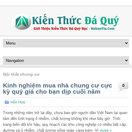
Nội thất chung cư
Kinh nghiệm mua nhà chung cư cực
0
kỳ quý giá cho bạn dịp cuối năm
Hỗn Hợp
Trong những năm trở lại đây, chưa bao giờ người dân Việt Nam lại quan
tâm đến tình trạng ô nhiễm, chất lượng không khí như bây giờ. Tình
trạng biến đổi khí hậu, quy hoạch các khu công nghiệp có nhiều bất cập,
đường xá ô nhiễm, chất lượng sống ngày càng kém. Vì
more »