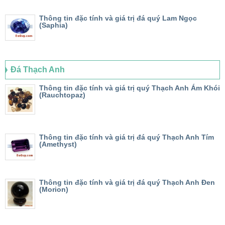
Thông tin đặc tính và giá trị đá quý Lam Ngọc
(Saphia)
Đá Thạch Anh
Thông tin đặc tính và giá trị quý Thạch Anh Ám Khói
(Rauchtopaz)
Thông tin đặc tính và giá trị đá quý Thạch Anh Tím
(Amethyst)
Thông tin đặc tính và giá trị đá quý Thạch Anh Đen
(Morion)