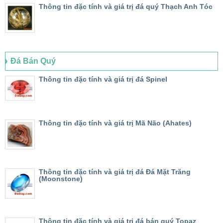
Thông tin đặc tính và giá trị đá quý Thạch Anh Tóc
Đá Bán Quý
Thông tin đặc tính và giá trị đá Spinel
Thông tin đặc tính và giá trị Mã Não (Ahates)
Thông tin đặc tính và giá trị đá Đá Mặt Trăng
(Moonstone)
Thông tin đặc tính và giá trị đá bán quý Topaz