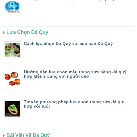
Lựa Chọn Đá Quý
Cách lựa chọn Đá Quý và mua bán Đá Quý
Hướng dẫn lựa chọn màu trang sức bằng đá quý
hợp Mệnh Cung với người đeo
Tư vấn phương pháp lựa chọn trang sức đá quí
hợp với tuổi
Bài Viết Về Đá Quý