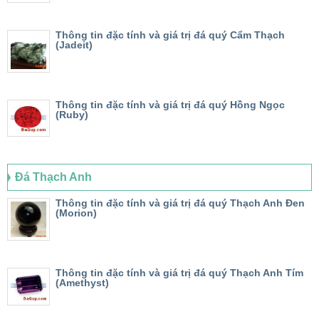
Thông tin đặc tính và giá trị đá quý Cẩm Thạch
(Jadeit)
Thông tin đặc tính và giá trị đá quý Hồng Ngọc
(Ruby)
Đá Thạch Anh
Thông tin đặc tính và giá trị đá quý Thạch Anh Đen
(Morion)
Thông tin đặc tính và giá trị đá quý Thạch Anh Tím
(Amethyst)