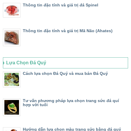
Thông tin đặc tính và giá trị đá Spinel
Thông tin đặc tính và giá trị Mã Não (Ahates)
Lựa Chọn Đá Quý
Cách lựa chọn Đá Quý và mua bán Đá Quý
Tư vấn phương pháp lựa chọn trang sức đá quí
hợp với tuổi
Hướng dẫn lựa chọn màu trang sức bằng đá quý