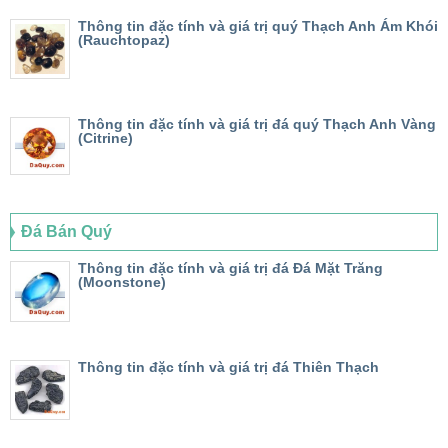
Thông tin đặc tính và giá trị quý Thạch Anh Ám Khói
(Rauchtopaz)
Thông tin đặc tính và giá trị đá quý Thạch Anh Vàng
(Citrine)
Đá Bán Quý
Thông tin đặc tính và giá trị đá Đá Mặt Trăng
(Moonstone)
Thông tin đặc tính và giá trị đá Thiên Thạch