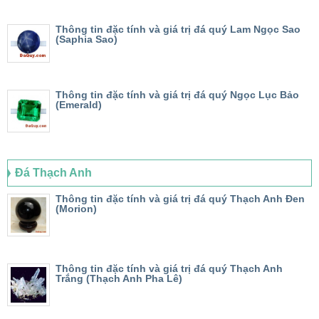
Thông tin đặc tính và giá trị đá quý Lam Ngọc Sao
(Saphia Sao)
Thông tin đặc tính và giá trị đá quý Ngọc Lục Bảo
(Emerald)
Đá Thạch Anh
Thông tin đặc tính và giá trị đá quý Thạch Anh Đen
(Morion)
Thông tin đặc tính và giá trị đá quý Thạch Anh
Trắng (Thạch Anh Pha Lê)