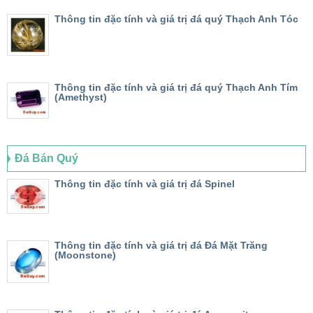
Thông tin đặc tính và giá trị đá quý Thạch Anh Tóc
Thông tin đặc tính và giá trị đá quý Thạch Anh Tím
(Amethyst)
Đá Bán Quý
Thông tin đặc tính và giá trị đá Spinel
Thông tin đặc tính và giá trị đá Đá Mặt Trăng
(Moonstone)