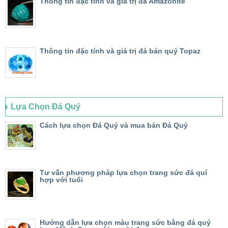
Thông tin đặc tính và giá trị đá Amazonite
Thông tin đặc tính và giá trị đá bán quý Topaz
Lựa Chọn Đá Quý
Cách lựa chọn Đá Quý và mua bán Đá Quý
Tư vấn phương pháp lựa chọn trang sức đá quí
hợp với tuổi
Hướng dẫn lựa chọn màu trang sức bằng đá quý