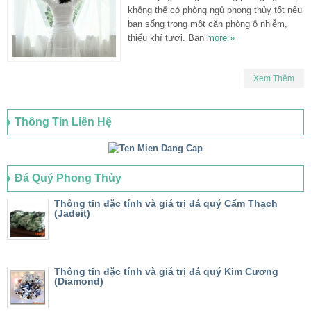
không thể có phòng ngủ phong thủy tốt nếu
bạn sống trong một căn phòng ô nhiễm,
thiếu khí tươi. Bạn
more »
Xem Thêm
Thông Tin Liên Hệ
Đá Quý Phong Thủy
Thông tin đặc tính và giá trị đá quý Cẩm Thạch
(Jadeit)
Thông tin đặc tính và giá trị đá quý Kim Cương
(Diamond)