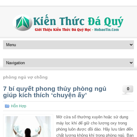
phòng ngủ vợ chồng
7 bí quyết phong thủy phòng ngủ
0
giúp kích thích ‘chuyện ấy’
Hỗn Hợp
Mở cửa sổ thường xuyên hoặc sử dụng
máy lọc khí để giữ cho lượng oxy trong
phòng luôn được dồi dào. Hãy lưu tâm đến
chất lượng không khí trong phòng ngủ. Bạn