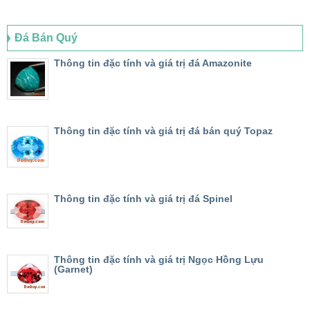
Đá Bán Quý
Thông tin đặc tính và giá trị đá Amazonite
Thông tin đặc tính và giá trị đá bán quý Topaz
Thông tin đặc tính và giá trị đá Spinel
Thông tin đặc tính và giá trị Ngọc Hồng Lựu
(Garnet)