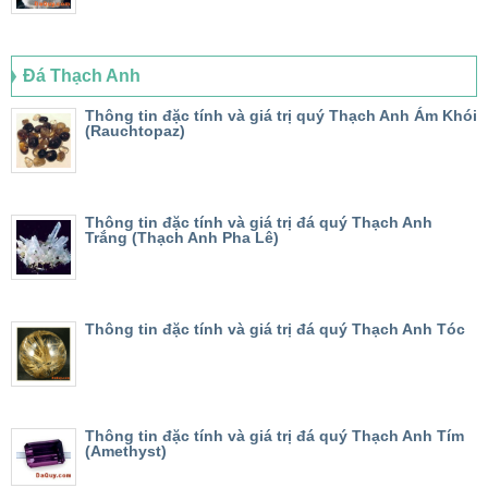
Đá Thạch Anh
Thông tin đặc tính và giá trị quý Thạch Anh Ám Khói
(Rauchtopaz)
Thông tin đặc tính và giá trị đá quý Thạch Anh
Trắng (Thạch Anh Pha Lê)
Thông tin đặc tính và giá trị đá quý Thạch Anh Tóc
Thông tin đặc tính và giá trị đá quý Thạch Anh Tím
(Amethyst)