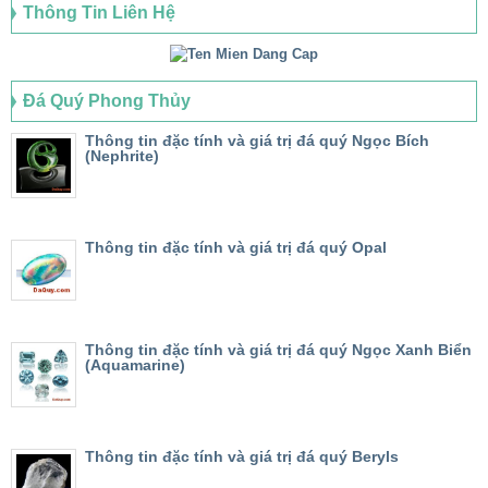
Thông Tin Liên Hệ
Đá Quý Phong Thủy
Thông tin đặc tính và giá trị đá quý Ngọc Bích
(Nephrite)
Thông tin đặc tính và giá trị đá quý Opal
Thông tin đặc tính và giá trị đá quý Ngọc Xanh Biển
(Aquamarine)
Thông tin đặc tính và giá trị đá quý Beryls