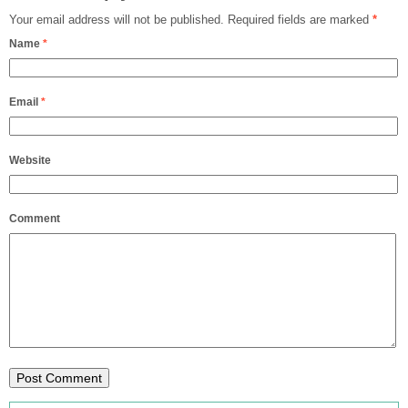
Your email address will not be published.
Required fields are marked
*
Name
*
Email
*
Website
Comment