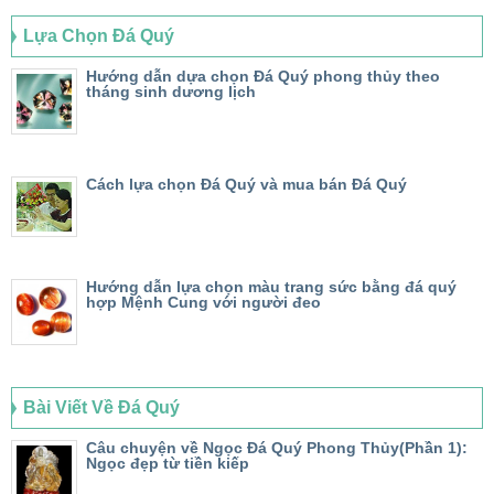
Lựa Chọn Đá Quý
Hướng dẫn dựa chọn Đá Quý phong thủy theo
tháng sinh dương lịch
Cách lựa chọn Đá Quý và mua bán Đá Quý
Hướng dẫn lựa chọn màu trang sức bằng đá quý
hợp Mệnh Cung với người đeo
Bài Viết Về Đá Quý
Câu chuyện về Ngọc Đá Quý Phong Thủy(Phần 1):
Ngọc đẹp từ tiền kiếp