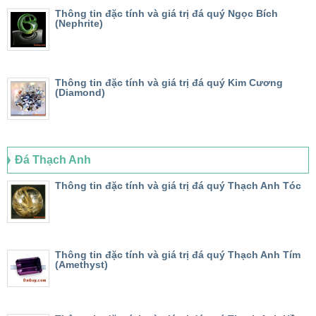
Thông tin đặc tính và giá trị đá quý Ngọc Bích
(Nephrite)
Thông tin đặc tính và giá trị đá quý Kim Cương
(Diamond)
Đá Thạch Anh
Thông tin đặc tính và giá trị đá quý Thạch Anh Tóc
Thông tin đặc tính và giá trị đá quý Thạch Anh Tím
(Amethyst)