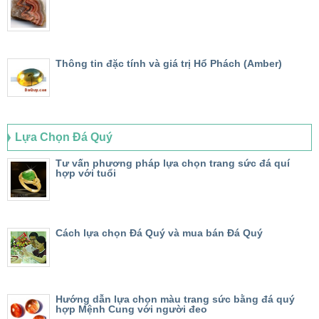
Thông tin đặc tính và giá trị Hổ Phách (Amber)
Lựa Chọn Đá Quý
Tư vấn phương pháp lựa chọn trang sức đá quí
hợp với tuổi
Cách lựa chọn Đá Quý và mua bán Đá Quý
Hướng dẫn lựa chọn màu trang sức bằng đá quý
hợp Mệnh Cung với người đeo