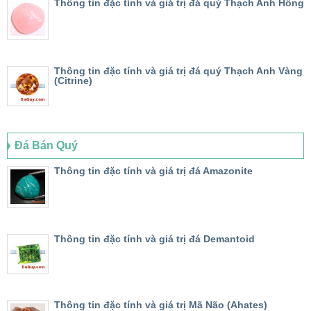
Thông tin đặc tính và giá trị đá quý Thạch Anh Hồng
Thông tin đặc tính và giá trị đá quý Thạch Anh Vàng
(Citrine)
Đá Bán Quý
Thông tin đặc tính và giá trị đá Amazonite
Thông tin đặc tính và giá trị đá Demantoid
Thông tin đặc tính và giá trị Mã Não (Ahates)