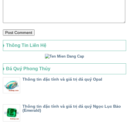
Thông Tin Liên Hệ
Đá Quý Phong Thủy
Thông tin đặc tính và giá trị đá quý Opal
Thông tin đặc tính và giá trị đá quý Ngọc Lục Bảo
(Emerald)