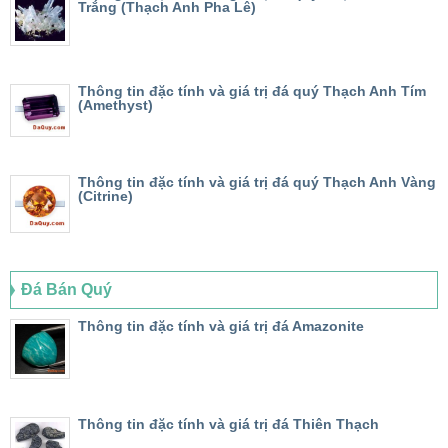
Trắng (Thạch Anh Pha Lê)
Thông tin đặc tính và giá trị đá quý Thạch Anh Tím
(Amethyst)
Thông tin đặc tính và giá trị đá quý Thạch Anh Vàng
(Citrine)
Đá Bán Quý
Thông tin đặc tính và giá trị đá Amazonite
Thông tin đặc tính và giá trị đá Thiên Thạch