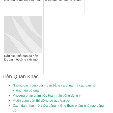
Dấu hiệu mà bạn đã đến
lúc tìm một công việc mới
Liên Quan Khác
Những cách giúp giảm cân bằng cà chua mà các bạn nữ
không nên bỏ qua
Phương pháp giảm béo toàn thân bằng đông y
Muốn giảm cân thì đừng bỏ qua trái bơ
Cách đánh tan mỡ thừa bằng những thực phẩm nhà nào cũng
có