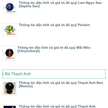
Thông tin đặc tính và giá trị đá quý Lam Ngọc Sao
(Saphia Sao)
Thông tin đặc tính và giá trị đá quý Peridot
Thông tin đặc tính và giá trị đá quý Mắt Mèo
(Chrysoberyl)
Đá Thạch Anh
Thông tin đặc tính và giá trị đá quý Thạch Anh Đen
(Morion)
Thông tin đặc tính và giá trị đá quý Thạch Anh