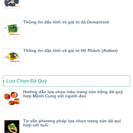
Thông tin đặc tính và giá trị đá Demantoid
Thông tin đặc tính và giá trị Hổ Phách (Amber)
Lựa Chọn Đá Quý
Hướng dẫn lựa chọn màu trang sức bằng đá quý
hợp Mệnh Cung với người đeo
Tư vấn phương pháp lựa chọn trang sức đá quí
hợp với tuổi