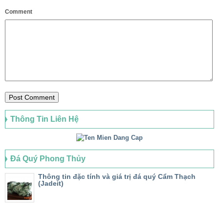
Comment
Thông Tin Liên Hệ
Đá Quý Phong Thủy
Thông tin đặc tính và giá trị đá quý Cẩm Thạch
(Jadeit)