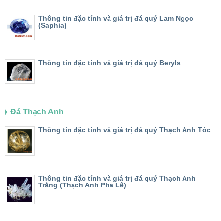
Thông tin đặc tính và giá trị đá quý Lam Ngọc
(Saphia)
Thông tin đặc tính và giá trị đá quý Beryls
Đá Thạch Anh
Thông tin đặc tính và giá trị đá quý Thạch Anh Tóc
Thông tin đặc tính và giá trị đá quý Thạch Anh
Trắng (Thạch Anh Pha Lê)