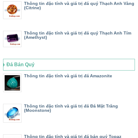
Thông tin đặc tính và giá trị đá quý Thạch Anh Vàng
(Citrine)
Thông tin đặc tính và giá trị đá quý Thạch Anh Tím
(Amethyst)
Đá Bán Quý
Thông tin đặc tính và giá trị đá Amazonite
Thông tin đặc tính và giá trị đá Đá Mặt Trăng
(Moonstone)
Thông tin đặc tính và giá trị đá bán quý Topaz