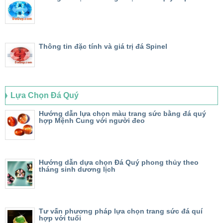
Thông tin đặc tính và giá trị đá Spinel
Lựa Chọn Đá Quý
Hướng dẫn lựa chọn màu trang sức bằng đá quý
hợp Mệnh Cung với người đeo
Hướng dẫn dựa chọn Đá Quý phong thủy theo
tháng sinh dương lịch
Tư vấn phương pháp lựa chọn trang sức đá quí
hợp với tuổi