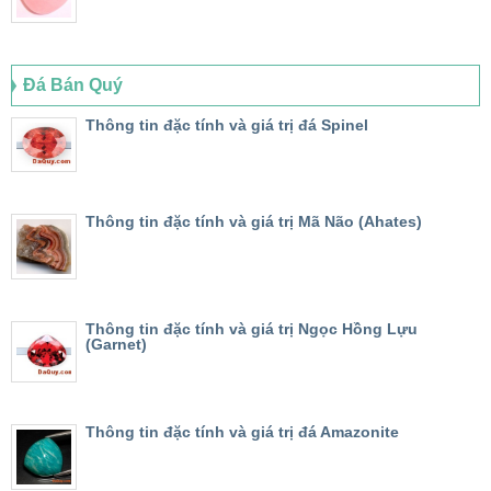
Đá Bán Quý
Thông tin đặc tính và giá trị đá Spinel
Thông tin đặc tính và giá trị Mã Não (Ahates)
Thông tin đặc tính và giá trị Ngọc Hồng Lựu
(Garnet)
Thông tin đặc tính và giá trị đá Amazonite