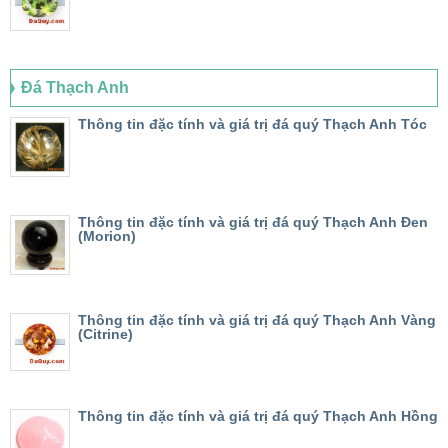
Đá Thạch Anh
Thông tin đặc tính và giá trị đá quý Thạch Anh Tóc
Thông tin đặc tính và giá trị đá quý Thạch Anh Đen
(Morion)
Thông tin đặc tính và giá trị đá quý Thạch Anh Vàng
(Citrine)
Thông tin đặc tính và giá trị đá quý Thạch Anh Hồng