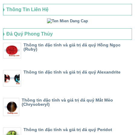
Thông Tin Liên Hệ
Đá Quý Phong Thủy
Thông tin đặc tính và giá trị đá quý Hồng Ngọc
(Ruby)
Thông tin đặc tính và giá trị đá quý Alexandrite
Thông tin đặc tính và giá trị đá quý Mắt Mèo
(Chrysoberyl)
Thông tin đặc tính và giá trị đá quý Peridot