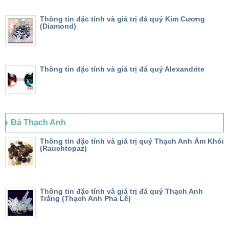
Thông tin đặc tính và giá trị đá quý Kim Cương
(Diamond)
Thông tin đặc tính và giá trị đá quý Alexandrite
Đá Thạch Anh
Thông tin đặc tính và giá trị quý Thạch Anh Ám Khói
(Rauchtopaz)
Thông tin đặc tính và giá trị đá quý Thạch Anh
Trắng (Thạch Anh Pha Lê)