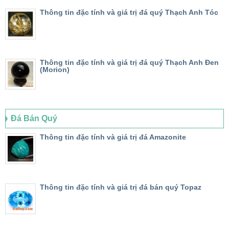
Thông tin đặc tính và giá trị đá quý Thạch Anh Tóc
Thông tin đặc tính và giá trị đá quý Thạch Anh Đen
(Morion)
Đá Bán Quý
Thông tin đặc tính và giá trị đá Amazonite
Thông tin đặc tính và giá trị đá bán quý Topaz