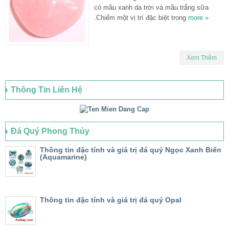
có mầu xanh da trời và mầu trắng sữa
.Chiếm một vị trí đặc biệt trong
more »
Xem Thêm
Thông Tin Liên Hệ
Đá Quý Phong Thủy
Thông tin đặc tính và giá trị đá quý Ngọc Xanh Biển
(Aquamarine)
Thông tin đặc tính và giá trị đá quý Opal