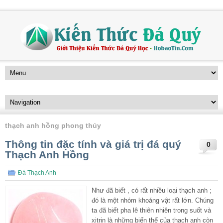
thạch anh hồng phong thủy
Thông tin đặc tính và giá trị đá quý
0
Thạch Anh Hồng
Đá Thạch Anh
Như đã biết , có rất nhiều loại thạch anh ;
đó là một nhóm khoáng vật rất lớn. Chúng
ta đã biết pha lê thiên nhiên trong suốt và
xitrin là những biến thể của thạch anh còn