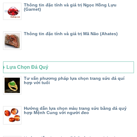
Thông tin đặc tính và giá trị Ngọc Hồng Lựu
(Garnet)
Thông tin đặc tính và giá trị Mã Não (Ahates)
Lựa Chọn Đá Quý
Tư vấn phương pháp lựa chọn trang sức đá quí
hợp với tuổi
Hướng dẫn lựa chọn màu trang sức bằng đá quý
hợp Mệnh Cung với người đeo