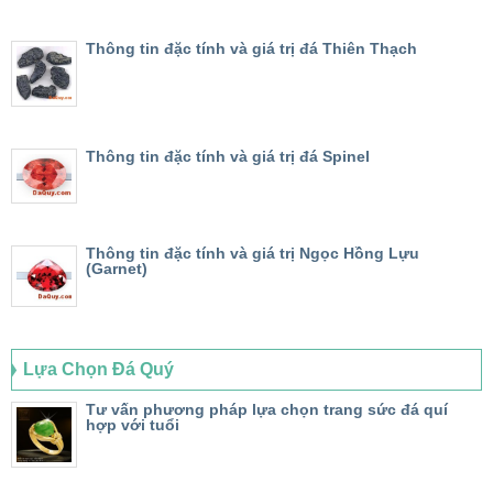
Thông tin đặc tính và giá trị đá Thiên Thạch
Thông tin đặc tính và giá trị đá Spinel
Thông tin đặc tính và giá trị Ngọc Hồng Lựu
(Garnet)
Lựa Chọn Đá Quý
Tư vấn phương pháp lựa chọn trang sức đá quí
hợp với tuổi