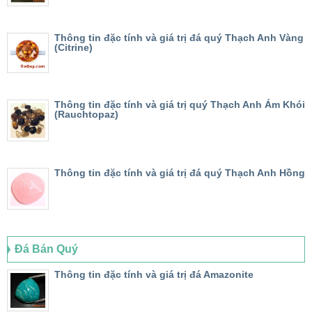
Thông tin đặc tính và giá trị đá quý Thạch Anh Vàng
(Citrine)
Thông tin đặc tính và giá trị quý Thạch Anh Ám Khói
(Rauchtopaz)
Thông tin đặc tính và giá trị đá quý Thạch Anh Hồng
Đá Bán Quý
Thông tin đặc tính và giá trị đá Amazonite