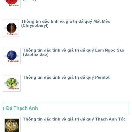
Thông tin đặc tính và giá trị đá quý Mắt Mèo
(Chrysoberyl)
Thông tin đặc tính và giá trị đá quý Lam Ngọc Sao
(Saphia Sao)
Thông tin đặc tính và giá trị đá quý Peridot
Đá Thạch Anh
Thông tin đặc tính và giá trị đá quý Thạch Anh Tóc