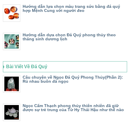
Hướng dẫn lựa chọn màu trang sức bằng đá quý
hợp Mệnh Cung với người đeo
Hướng dẫn dựa chọn Đá Quý phong thủy theo
tháng sinh dương lịch
Bài Viết Về Đá Quý
Câu chuyện về Ngọc Đá Quý Phong Thủy(Phần 2):
Rủ nhau buôn đá ngọc
Ngọc Cẩm Thạch phong thủy thiên nhiên đã giữ
được sự trẻ trung của Từ Hy Thái Hậu như thế nào