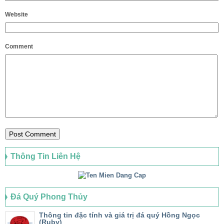
Website
Comment
Thông Tin Liên Hệ
Đá Quý Phong Thủy
Thông tin đặc tính và giá trị đá quý Hồng Ngọc
(Ruby)