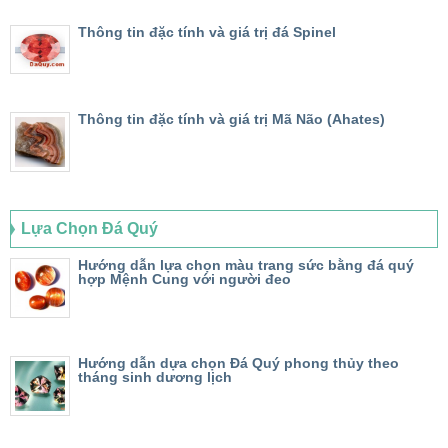
Thông tin đặc tính và giá trị đá Spinel
Thông tin đặc tính và giá trị Mã Não (Ahates)
Lựa Chọn Đá Quý
Hướng dẫn lựa chọn màu trang sức bằng đá quý
hợp Mệnh Cung với người đeo
Hướng dẫn dựa chọn Đá Quý phong thủy theo
tháng sinh dương lịch