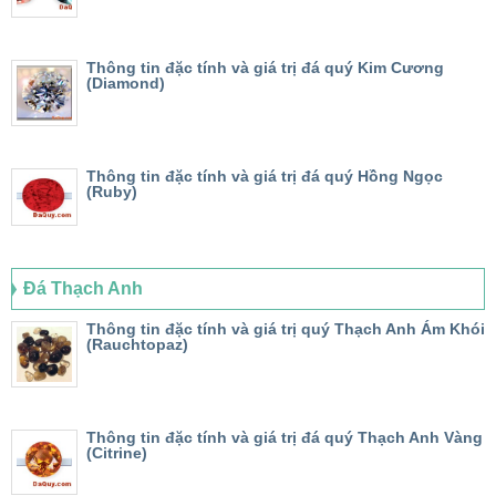
Thông tin đặc tính và giá trị đá quý Kim Cương
(Diamond)
Thông tin đặc tính và giá trị đá quý Hồng Ngọc
(Ruby)
Đá Thạch Anh
Thông tin đặc tính và giá trị quý Thạch Anh Ám Khói
(Rauchtopaz)
Thông tin đặc tính và giá trị đá quý Thạch Anh Vàng
(Citrine)