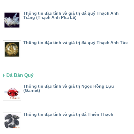
Thông tin đặc tính và giá trị đá quý Thạch Anh
Trắng (Thạch Anh Pha Lê)
Thông tin đặc tính và giá trị đá quý Thạch Anh Tóc
Đá Bán Quý
Thông tin đặc tính và giá trị Ngọc Hồng Lựu
(Garnet)
Thông tin đặc tính và giá trị đá Thiên Thạch