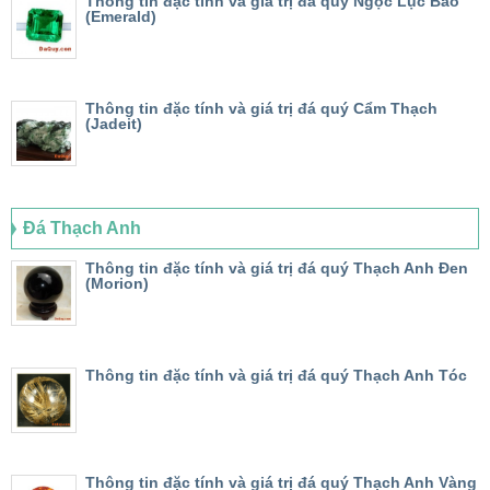
Thông tin đặc tính và giá trị đá quý Ngọc Lục Bảo
(Emerald)
Thông tin đặc tính và giá trị đá quý Cẩm Thạch
(Jadeit)
Đá Thạch Anh
Thông tin đặc tính và giá trị đá quý Thạch Anh Đen
(Morion)
Thông tin đặc tính và giá trị đá quý Thạch Anh Tóc
Thông tin đặc tính và giá trị đá quý Thạch Anh Vàng