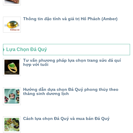
Thông tin đặc tính và giá trị Hổ Phách (Amber)
Lựa Chọn Đá Quý
Tư vấn phương pháp lựa chọn trang sức đá quí
hợp với tuổi
Hướng dẫn dựa chọn Đá Quý phong thủy theo
tháng sinh dương lịch
Cách lựa chọn Đá Quý và mua bán Đá Quý