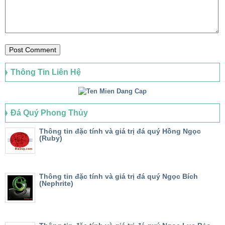
Thông Tin Liên Hệ
Đá Quý Phong Thủy
Thông tin đặc tính và giá trị đá quý Hồng Ngọc
(Ruby)
Thông tin đặc tính và giá trị đá quý Ngọc Bích
(Nephrite)