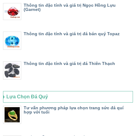
Thông tin đặc tính và giá trị Ngọc Hồng Lựu
(Garnet)
Thông tin đặc tính và giá trị đá bán quý Topaz
Thông tin đặc tính và giá trị đá Thiên Thạch
Lựa Chọn Đá Quý
Tư vấn phương pháp lựa chọn trang sức đá quí
hợp với tuổi