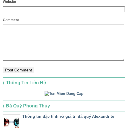
Website
Comment
Thông Tin Liên Hệ
Đá Quý Phong Thủy
Thông tin đặc tính và giá trị đá quý Alexandrite