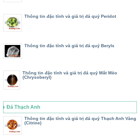
Thông tin đặc tính và giá trị đá quý Peridot
Thông tin đặc tính và giá trị đá quý Beryls
Thông tin đặc tính và giá trị đá quý Mắt Mèo
(Chrysoberyl)
Đá Thạch Anh
Thông tin đặc tính và giá trị đá quý Thạch Anh Vàng
(Citrine)