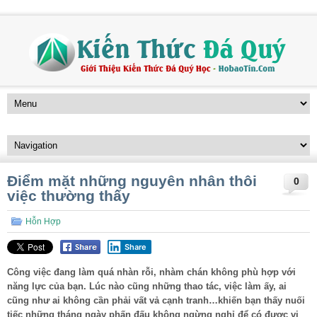
Điểm mặt những nguyên nhân thôi
0
việc thường thấy
Hỗn Hợp
Share
Công việc đang làm quá nhàn rỗi, nhàm chán không phù hợp với
năng lực của bạn. Lúc nào cũng những thao tác, việc làm ấy, ai
cũng như ai không cần phải vất vả cạnh tranh…khiến bạn thấy nuối
tiếc những tháng ngày phấn đấu không ngừng nghỉ để có được vị