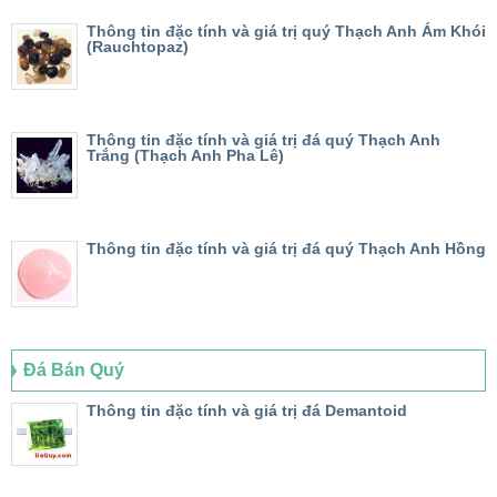
Thông tin đặc tính và giá trị quý Thạch Anh Ám Khói
(Rauchtopaz)
Thông tin đặc tính và giá trị đá quý Thạch Anh
Trắng (Thạch Anh Pha Lê)
Thông tin đặc tính và giá trị đá quý Thạch Anh Hồng
Đá Bán Quý
Thông tin đặc tính và giá trị đá Demantoid