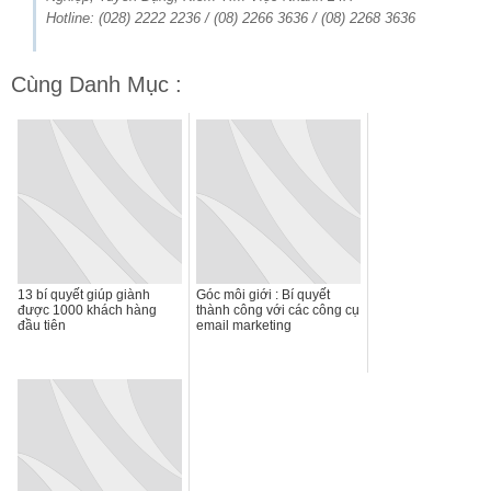
Hotline: (028) 2222 2236 / (08) 2266 3636 / (08) 2268 3636
Cùng Danh Mục :
13 bí quyết giúp giành
Góc môi giới : Bí quyết
được 1000 khách hàng
thành công với các công cụ
đầu tiên
email marketing