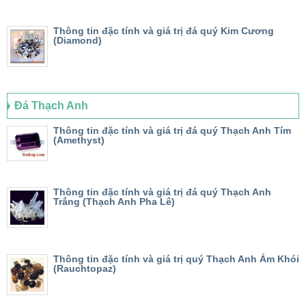
Thông tin đặc tính và giá trị đá quý Kim Cương
(Diamond)
Đá Thạch Anh
Thông tin đặc tính và giá trị đá quý Thạch Anh Tím
(Amethyst)
Thông tin đặc tính và giá trị đá quý Thạch Anh
Trắng (Thạch Anh Pha Lê)
Thông tin đặc tính và giá trị quý Thạch Anh Ám Khói
(Rauchtopaz)