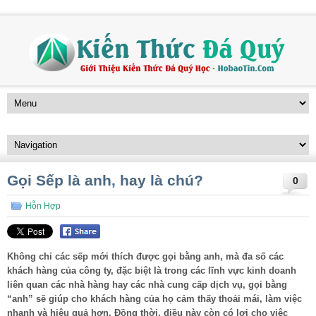
Gọi Sếp là anh, hay là chú?
0
Hỗn Hợp
Không chỉ các sếp mới thích được gọi bằng anh, mà đa số các
khách hàng của công ty, đặc biệt là trong các lĩnh vực kinh doanh
liên quan các nhà hàng hay các nhà cung cấp dịch vụ, gọi bằng
“anh” sẽ giúp cho khách hàng của họ cảm thấy thoải mái, làm việc
nhanh và hiệu quả hơn. Đồng thời, điều này còn có lợi cho việc