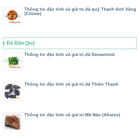
Thông tin đặc tính và giá trị đá quý Thạch Anh Vàng
(Citrine)
Đá Bán Quý
Thông tin đặc tính và giá trị đá Demantoid
Thông tin đặc tính và giá trị đá Thiên Thạch
Thông tin đặc tính và giá trị Mã Não (Ahates)