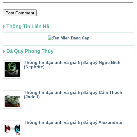
Thông Tin Liên Hệ
Đá Quý Phong Thủy
Thông tin đặc tính và giá trị đá quý Ngọc Bích
(Nephrite)
Thông tin đặc tính và giá trị đá quý Cẩm Thạch
(Jadeit)
Thông tin đặc tính và giá trị đá quý Alexandrite