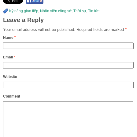
Kỹ năng giao tiếp
,
Nhân viên công sở
,
Thời sự
,
Tin tức
Leave a Reply
Your email address will not be published.
Required fields are marked
*
Name
*
Email
*
Website
Comment