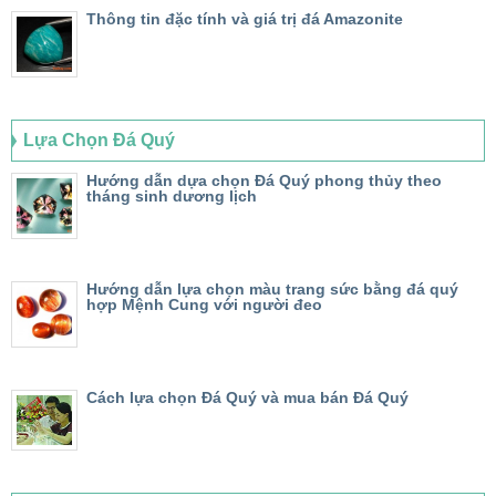
Thông tin đặc tính và giá trị đá Amazonite
Lựa Chọn Đá Quý
Hướng dẫn dựa chọn Đá Quý phong thủy theo
tháng sinh dương lịch
Hướng dẫn lựa chọn màu trang sức bằng đá quý
hợp Mệnh Cung với người đeo
Cách lựa chọn Đá Quý và mua bán Đá Quý