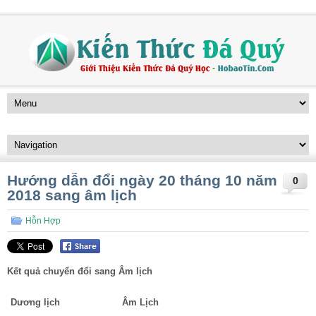
Hướng dẫn đổi ngày 20 tháng 10 năm
0
2018 sang âm lịch
Hỗn Hợp
Kết quả chuyển đổi sang Âm lịch
Dương lịch
Âm Lịch