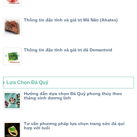
Thông tin đặc tính và giá trị Mã Não (Ahates)
Thông tin đặc tính và giá trị đá Demantoid
Lựa Chọn Đá Quý
Hướng dẫn dựa chọn Đá Quý phong thủy theo
tháng sinh dương lịch
Tư vấn phương pháp lựa chọn trang sức đá quí
hợp với tuổi