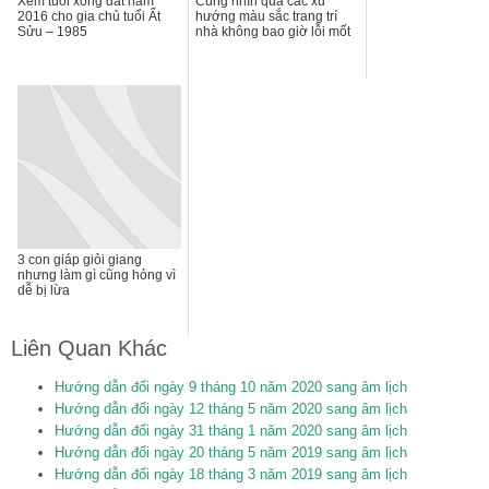
Xem tuổi xông đất năm
Cùng nhìn qua các xu
2016 cho gia chủ tuổi Ất
hướng màu sắc trang trí
Sửu – 1985
nhà không bao giờ lỗi mốt
3 con giáp giỏi giang
nhưng làm gì cũng hỏng vì
dễ bị lừa
Liên Quan Khác
Hướng dẫn đổi ngày 9 tháng 10 năm 2020 sang âm lịch
Hướng dẫn đổi ngày 12 tháng 5 năm 2020 sang âm lịch
Hướng dẫn đổi ngày 31 tháng 1 năm 2020 sang âm lịch
Hướng dẫn đổi ngày 20 tháng 5 năm 2019 sang âm lịch
Hướng dẫn đổi ngày 18 tháng 3 năm 2019 sang âm lịch