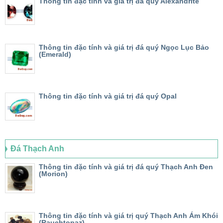
Thông tin đặc tính và giá trị đá quý Alexandrite
Thông tin đặc tính và giá trị đá quý Ngọc Lục Bảo
(Emerald)
Thông tin đặc tính và giá trị đá quý Opal
Đá Thạch Anh
Thông tin đặc tính và giá trị đá quý Thạch Anh Đen
(Morion)
Thông tin đặc tính và giá trị quý Thạch Anh Ám Khói
(Rauchtopaz)