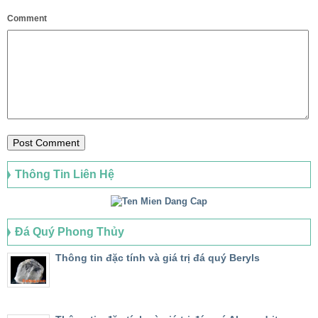
Comment
Thông Tin Liên Hệ
Đá Quý Phong Thủy
Thông tin đặc tính và giá trị đá quý Beryls