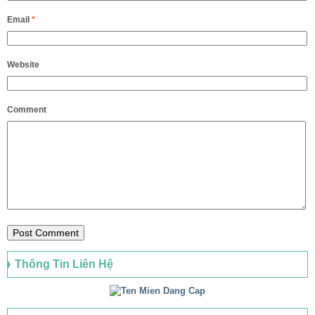
Email
*
Website
Comment
Thông Tin Liên Hệ