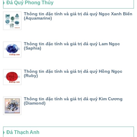
Đá Quý Phong Thủy
Thông tin đặc tính và giá trị đá quý Ngọc Xanh Biển
(Aquamarine)
Thông tin đặc tính và giá trị đá quý Lam Ngọc
(Saphia)
Thông tin đặc tính và giá trị đá quý Hồng Ngọc
(Ruby)
Thông tin đặc tính và giá trị đá quý Kim Cương
(Diamond)
Đá Thạch Anh