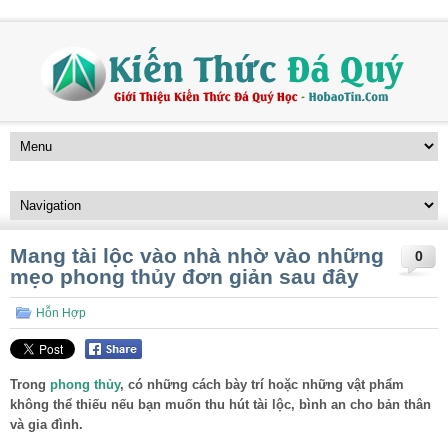
Mang tài lộc vào nhà nhờ vào những
0
mẹo phong thủy đơn giản sau đây
Hỗn Hợp
Trong
phong thủy
, có những cách bày trí hoặc những vật phẩm
không thể thiếu nếu bạn muốn thu hút tài lộc, bình an cho bản thân
và gia đình.