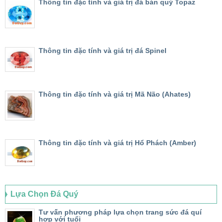
Thông tin đặc tính và giá trị đá bán quý Topaz
Thông tin đặc tính và giá trị đá Spinel
Thông tin đặc tính và giá trị Mã Não (Ahates)
Thông tin đặc tính và giá trị Hổ Phách (Amber)
Lựa Chọn Đá Quý
Tư vấn phương pháp lựa chọn trang sức đá quí
hợp với tuổi