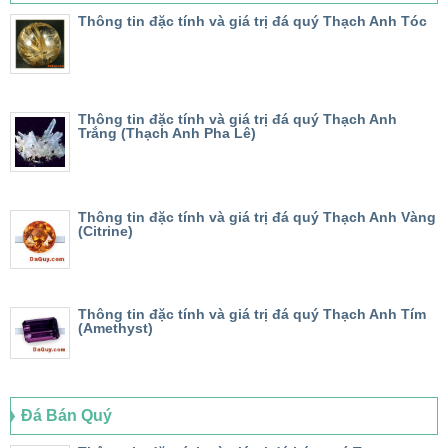
Thông tin đặc tính và giá trị đá quý Thạch Anh Tóc
Thông tin đặc tính và giá trị đá quý Thạch Anh
Trắng (Thạch Anh Pha Lê)
Thông tin đặc tính và giá trị đá quý Thạch Anh Vàng
(Citrine)
Thông tin đặc tính và giá trị đá quý Thạch Anh Tím
(Amethyst)
Đá Bán Quý