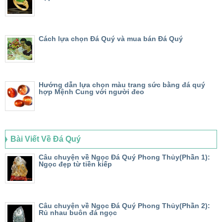
Cách lựa chọn Đá Quý và mua bán Đá Quý
Hướng dẫn lựa chọn màu trang sức bằng đá quý
hợp Mệnh Cung với người đeo
Bài Viết Về Đá Quý
Câu chuyện về Ngọc Đá Quý Phong Thủy(Phần 1):
Ngọc đẹp từ tiền kiếp
Câu chuyện về Ngọc Đá Quý Phong Thủy(Phần 2):
Rủ nhau buôn đá ngọc