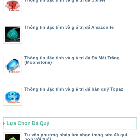
Thông tin đặc tính và giá trị đá Amazonite
Thông tin đặc tính và giá trị đá Đá Mặt Trăng
(Moonstone)
Thông tin đặc tính và giá trị đá bán quý Topaz
Lựa Chọn Đá Quý
Tư vấn phương pháp lựa chọn trang sức đá quí
hợp với tuổi