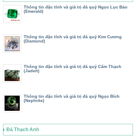
Thông tin đặc tính và giá trị đá quý Ngọc Lục Bảo
(Emerald)
Thông tin đặc tính và giá trị đá quý Kim Cương
(Diamond)
Thông tin đặc tính và giá trị đá quý Cẩm Thạch
(Jadeit)
Thông tin đặc tính và giá trị đá quý Ngọc Bích
(Nephrite)
Đá Thạch Anh