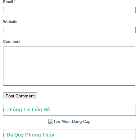
Email
*
Website
Comment
Thông Tin Liên Hệ
Đá Quý Phong Thủy