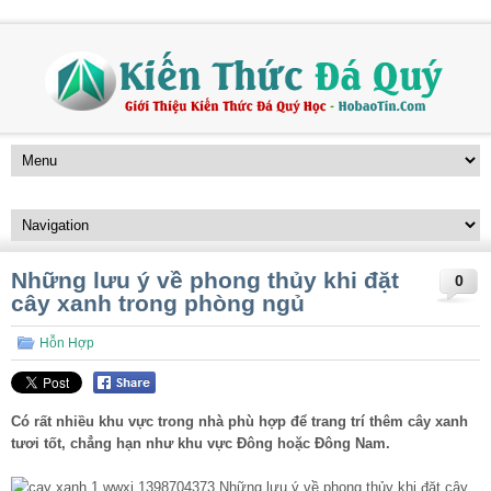
Những lưu ý về phong thủy khi đặt
0
cây xanh trong phòng ngủ
Hỗn Hợp
Có rất nhiều khu vực trong nhà phù hợp để trang trí thêm cây xanh
tươi tốt, chẳng hạn như khu vực Đông hoặc Đông Nam.