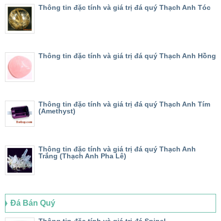
Thông tin đặc tính và giá trị đá quý Thạch Anh Tóc
Thông tin đặc tính và giá trị đá quý Thạch Anh Hồng
Thông tin đặc tính và giá trị đá quý Thạch Anh Tím
(Amethyst)
Thông tin đặc tính và giá trị đá quý Thạch Anh
Trắng (Thạch Anh Pha Lê)
Đá Bán Quý
Thông tin đặc tính và giá trị đá Spinel