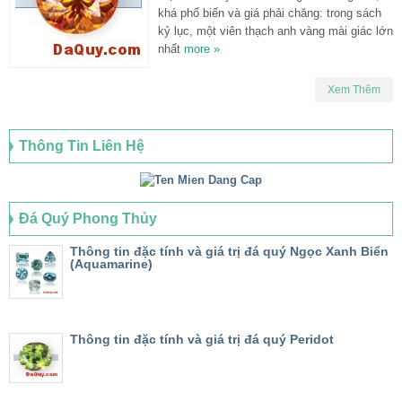
khá phổ biến và giá phải chăng: trong sách
kỷ lục, một viên thạch anh vàng mài giác lớn
nhất
more »
Xem Thêm
Thông Tin Liên Hệ
Đá Quý Phong Thủy
Thông tin đặc tính và giá trị đá quý Ngọc Xanh Biển
(Aquamarine)
Thông tin đặc tính và giá trị đá quý Peridot