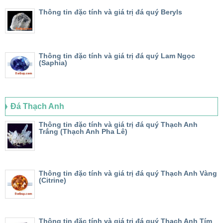
Thông tin đặc tính và giá trị đá quý Beryls
Thông tin đặc tính và giá trị đá quý Lam Ngọc
(Saphia)
Đá Thạch Anh
Thông tin đặc tính và giá trị đá quý Thạch Anh
Trắng (Thạch Anh Pha Lê)
Thông tin đặc tính và giá trị đá quý Thạch Anh Vàng
(Citrine)
Thông tin đặc tính và giá trị đá quý Thạch Anh Tím