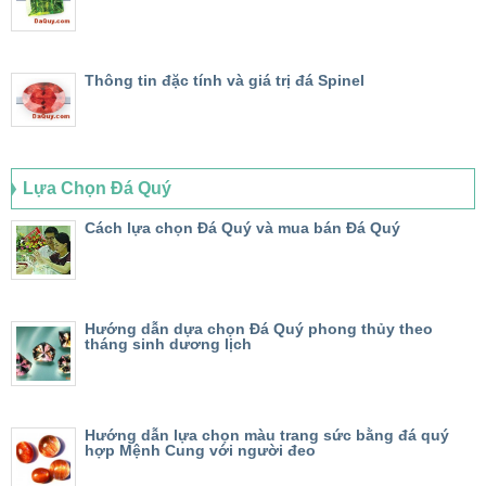
Thông tin đặc tính và giá trị đá Spinel
Lựa Chọn Đá Quý
Cách lựa chọn Đá Quý và mua bán Đá Quý
Hướng dẫn dựa chọn Đá Quý phong thủy theo
tháng sinh dương lịch
Hướng dẫn lựa chọn màu trang sức bằng đá quý
hợp Mệnh Cung với người đeo