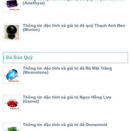
(Amethyst)
Thông tin đặc tính và giá trị đá quý Thạch Anh Đen
(Morion)
Đá Bán Quý
Thông tin đặc tính và giá trị đá Đá Mặt Trăng
(Moonstone)
Thông tin đặc tính và giá trị Ngọc Hồng Lựu
(Garnet)
Thông tin đặc tính và giá trị đá Demantoid