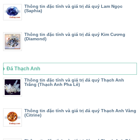
Thông tin đặc tính và giá trị đá quý Lam Ngọc
(Saphia)
Thông tin đặc tính và giá trị đá quý Kim Cương
(Diamond)
Đá Thạch Anh
Thông tin đặc tính và giá trị đá quý Thạch Anh
Trắng (Thạch Anh Pha Lê)
Thông tin đặc tính và giá trị đá quý Thạch Anh Vàng
(Citrine)