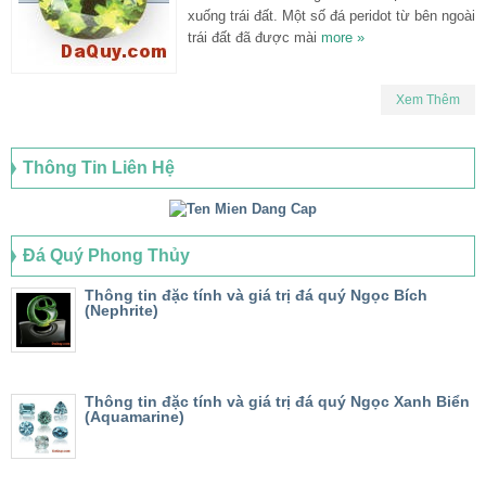
xuống trái đất. Một số đá peridot từ bên ngoài
trái đất đã được mài
more »
Xem Thêm
Thông Tin Liên Hệ
Đá Quý Phong Thủy
Thông tin đặc tính và giá trị đá quý Ngọc Bích
(Nephrite)
Thông tin đặc tính và giá trị đá quý Ngọc Xanh Biển
(Aquamarine)