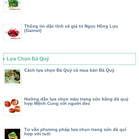
Thông tin đặc tính và giá trị Ngọc Hồng Lựu
(Garnet)
Lựa Chọn Đá Quý
Cách lựa chọn Đá Quý và mua bán Đá Quý
Hướng dẫn lựa chọn màu trang sức bằng đá quý
hợp Mệnh Cung với người đeo
Tư vấn phương pháp lựa chọn trang sức đá quí
hợp với tuổi