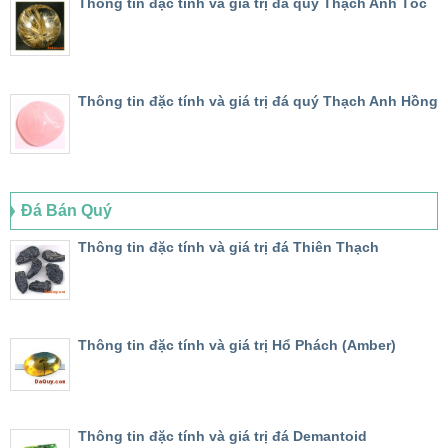
Thông tin đặc tính và giá trị đá quý Thạch Anh Tóc
Thông tin đặc tính và giá trị đá quý Thạch Anh Hồng
Đá Bán Quý
Thông tin đặc tính và giá trị đá Thiên Thạch
Thông tin đặc tính và giá trị Hổ Phách (Amber)
Thông tin đặc tính và giá trị đá Demantoid