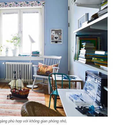
 gàng phù hợp với không gian phòng nhỏ,