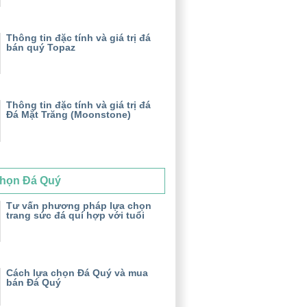
Thông tin đặc tính và giá trị đá
bán quý Topaz
Thông tin đặc tính và giá trị đá
Đá Mặt Trăng (Moonstone)
họn Đá Quý
Tư vấn phương pháp lựa chọn
trang sức đá quí hợp với tuổi
Cách lựa chọn Đá Quý và mua
bán Đá Quý