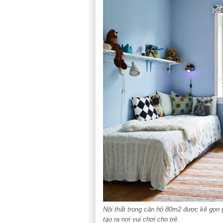
Nội thất trong căn hộ 80m2 được kê gọn
tạo ra nơi vui chơi cho trẻ.