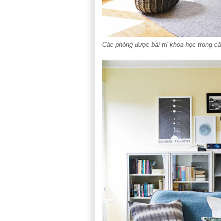
Các phòng được bài trí khoa học trong c