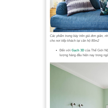
Các phẩm trưng bày trên giá đơn giản, n
cho nơi tiếp khách tại căn hộ 80m2
Đến với
Gạch 3D
của Thế Giới Nộ
lượng hàng đầu hiện nay trong ngành