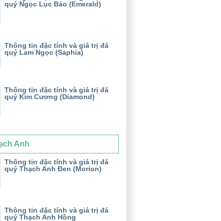
quý Ngọc Lục Bảo (Emerald)
Thông tin đặc tính và giá trị đá
quý Lam Ngọc (Saphia)
Thông tin đặc tính và giá trị đá
quý Kim Cương (Diamond)
ạch Anh
Thông tin đặc tính và giá trị đá
quý Thạch Anh Đen (Morion)
Thông tin đặc tính và giá trị đá
quý Thạch Anh Hồng