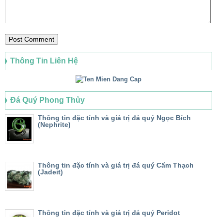
Thông Tin Liên Hệ
Đá Quý Phong Thủy
Thông tin đặc tính và giá trị đá quý Ngọc Bích
(Nephrite)
Thông tin đặc tính và giá trị đá quý Cẩm Thạch
(Jadeit)
Thông tin đặc tính và giá trị đá quý Peridot