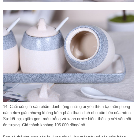
14. Cuối cùng là sản phẩm dành tặng những ai yêu thích tạo nên phong
cách đơn giản nhưng không kém phần thanh lịch cho căn bếp của mình.
Sự kết hợp giữa gam màu trắng và xanh nước biển, thân lọ với vân nổi
ấn tượng. Giá thành khoảng 105.000 đồng/ bộ.