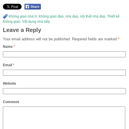
Không gian nhà ở
,
Không gian đẹp
,
nhà đẹp
,
nội thất nhà đẹp
,
Thiết kế
không gian
,
Vật dụng nhà bếp
Leave a Reply
Your email address will not be published.
Required fields are marked
*
Name
*
Email
*
Website
Comment