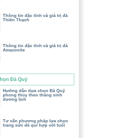
Thông tin đặc tính và giá trị đá
Thiên Thạch
Thông tin đặc tính và giá trị đá
Amazonite
họn Đá Quý
Hướng dẫn dựa chọn Đá Quý
phong thủy theo tháng sinh
dương lịch
Tư vấn phương pháp lựa chọn
trang sức đá quí hợp với tuổi