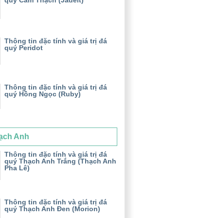
quý Cẩm Thạch (Jadeit)
Thông tin đặc tính và giá trị đá
quý Peridot
Thông tin đặc tính và giá trị đá
quý Hồng Ngọc (Ruby)
ạch Anh
Thông tin đặc tính và giá trị đá
quý Thạch Anh Trắng (Thạch Anh
Pha Lê)
Thông tin đặc tính và giá trị đá
quý Thạch Anh Đen (Morion)