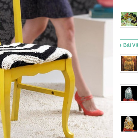
Bài Vi