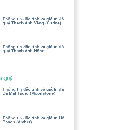
Thông tin đặc tính và giá trị đá
quý Thạch Anh Vàng (Citrine)
Thông tin đặc tính và giá trị đá
quý Thạch Anh Hồng
n Quý
Thông tin đặc tính và giá trị đá
Đá Mặt Trăng (Moonstone)
Thông tin đặc tính và giá trị Hổ
Phách (Amber)