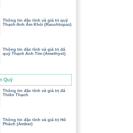
Thông tin đặc tính và giá trị quý
Thạch Anh Ám Khói (Rauchtopaz)
Thông tin đặc tính và giá trị đá
quý Thạch Anh Tím (Amethyst)
n Quý
Thông tin đặc tính và giá trị đá
Thiên Thạch
Thông tin đặc tính và giá trị Hổ
Phách (Amber)