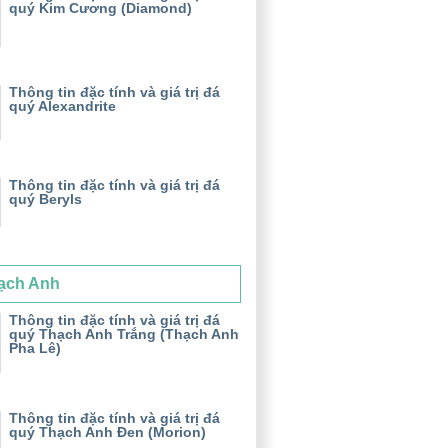
quý Kim Cương (Diamond)
Thông tin đặc tính và giá trị đá
quý Alexandrite
Thông tin đặc tính và giá trị đá
quý Beryls
ạch Anh
Thông tin đặc tính và giá trị đá
quý Thạch Anh Trắng (Thạch Anh
Pha Lê)
Thông tin đặc tính và giá trị đá
quý Thạch Anh Đen (Morion)