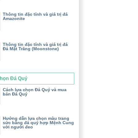
Thông tin đặc tính và giá trị đá
Amazonite
Thông tin đặc tính và giá trị đá
Đá Mặt Trăng (Moonstone)
họn Đá Quý
Cách lựa chọn Đá Quý và mua
bán Đá Quý
Hướng dẫn lựa chọn màu trang
sức bằng đá quý hợp Mệnh Cung
với người đeo