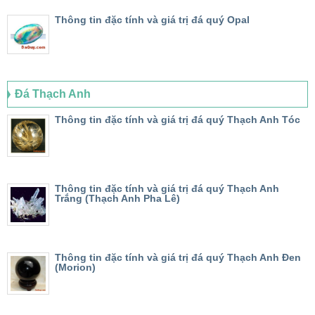
Thông tin đặc tính và giá trị đá quý Opal
Đá Thạch Anh
Thông tin đặc tính và giá trị đá quý Thạch Anh Tóc
Thông tin đặc tính và giá trị đá quý Thạch Anh
Trắng (Thạch Anh Pha Lê)
Thông tin đặc tính và giá trị đá quý Thạch Anh Đen
(Morion)