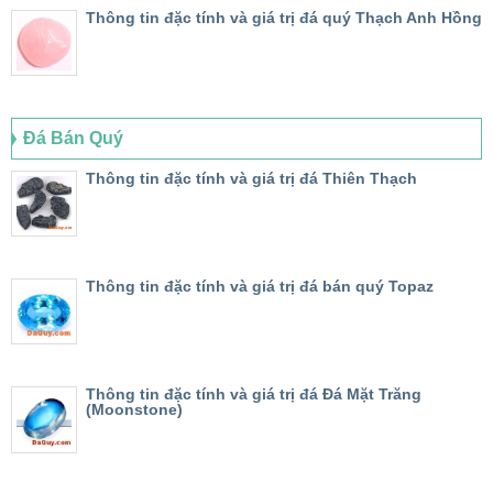
Thông tin đặc tính và giá trị đá quý Thạch Anh Hồng
Đá Bán Quý
Thông tin đặc tính và giá trị đá Thiên Thạch
Thông tin đặc tính và giá trị đá bán quý Topaz
Thông tin đặc tính và giá trị đá Đá Mặt Trăng
(Moonstone)