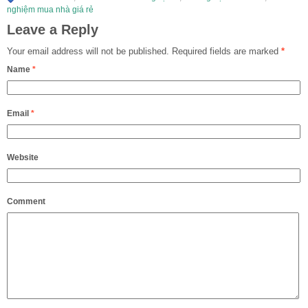
nghiệm mua nhà giá rẻ
Leave a Reply
Your email address will not be published.
Required fields are marked
*
Name
*
Email
*
Website
Comment