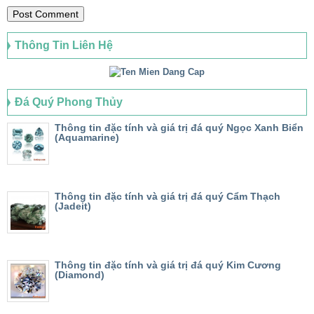
Thông Tin Liên Hệ
Đá Quý Phong Thủy
Thông tin đặc tính và giá trị đá quý Ngọc Xanh Biển
(Aquamarine)
Thông tin đặc tính và giá trị đá quý Cẩm Thạch
(Jadeit)
Thông tin đặc tính và giá trị đá quý Kim Cương
(Diamond)