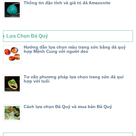
Thông tin đặc tính và giá trị đá Amazonite
Lựa Chọn Đá Quý
Hướng dẫn lựa chọn màu trang sức bằng đá quý
hợp Mệnh Cung với người đeo
Tư vấn phương pháp lựa chọn trang sức đá quí
hợp với tuổi
Cách lựa chọn Đá Quý và mua bán Đá Quý