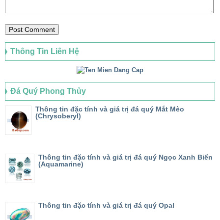
Thông Tin Liên Hệ
Đá Quý Phong Thủy
Thông tin đặc tính và giá trị đá quý Mắt Mèo
(Chrysoberyl)
Thông tin đặc tính và giá trị đá quý Ngọc Xanh Biển
(Aquamarine)
Thông tin đặc tính và giá trị đá quý Opal