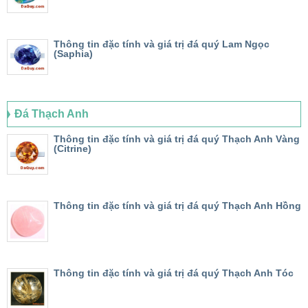
Thông tin đặc tính và giá trị đá quý Lam Ngọc
(Saphia)
Đá Thạch Anh
Thông tin đặc tính và giá trị đá quý Thạch Anh Vàng
(Citrine)
Thông tin đặc tính và giá trị đá quý Thạch Anh Hồng
Thông tin đặc tính và giá trị đá quý Thạch Anh Tóc