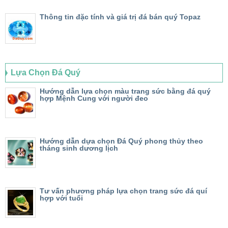
Thông tin đặc tính và giá trị đá bán quý Topaz
Lựa Chọn Đá Quý
Hướng dẫn lựa chọn màu trang sức bằng đá quý
hợp Mệnh Cung với người đeo
Hướng dẫn dựa chọn Đá Quý phong thủy theo
tháng sinh dương lịch
Tư vấn phương pháp lựa chọn trang sức đá quí
hợp với tuổi