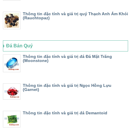
Thông tin đặc tính và giá trị quý Thạch Anh Ám Khói
(Rauchtopaz)
Đá Bán Quý
Thông tin đặc tính và giá trị đá Đá Mặt Trăng
(Moonstone)
Thông tin đặc tính và giá trị Ngọc Hồng Lựu
(Garnet)
Thông tin đặc tính và giá trị đá Demantoid