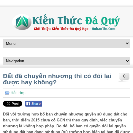
Đất đã chuyển nhượng thì có đòi lại
0
được hay không?
Hỗn Hợp
Đối với trường hợp bố bạn chuyển nhượng quyền sử dụng đất cho
bạn, thời điểm 2015 chưa có GCN thì theo quy định, việc chuyển
nhượng là không hợp pháp. Do đó, bố bạn có quyền đòi lại quyền
sử dụng đất bạn đang sử dụng (trừ trường hợp hiện tại bạn đã được