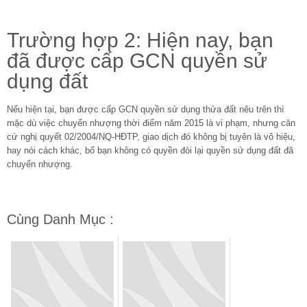
Trường hợp 2: Hiện nay, bạn
đã được cấp GCN quyền sử
dụng đất
Nếu hiện tại, bạn được cấp GCN quyền sử dụng thửa đất nêu trên thì
mặc dù việc chuyển nhượng thời điểm năm 2015 là vi phạm, nhưng căn
cứ nghị quyết 02/2004/NQ-HĐTP, giao dịch đó không bị tuyên là vô hiệu,
hay nói cách khác, bố bạn không có quyền đòi lại quyền sử dụng đất đã
chuyển nhượng.
Cùng Danh Mục :