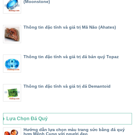
(Moonstone)
Thông tin đặc tính và giá trị Mã Não (Ahates)
Thông tin đặc tính và giá trị đá bán quý Topaz
Thông tin đặc tính và giá trị đá Demantoid
Lựa Chọn Đá Quý
Hướng dẫn lựa chọn màu trang sức bằng đá quý
hợp Mệnh Cung với người đeo