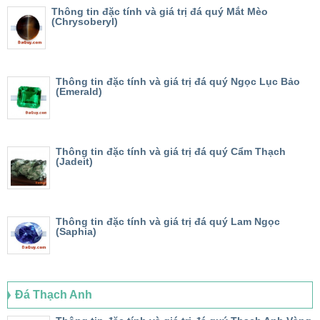
Thông tin đặc tính và giá trị đá quý Mắt Mèo
(Chrysoberyl)
Thông tin đặc tính và giá trị đá quý Ngọc Lục Bảo
(Emerald)
Thông tin đặc tính và giá trị đá quý Cẩm Thạch
(Jadeit)
Thông tin đặc tính và giá trị đá quý Lam Ngọc
(Saphia)
Đá Thạch Anh