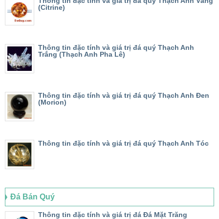
Thông tin đặc tính và giá trị đá quý Thạch Anh Vàng
(Citrine)
Thông tin đặc tính và giá trị đá quý Thạch Anh
Trắng (Thạch Anh Pha Lê)
Thông tin đặc tính và giá trị đá quý Thạch Anh Đen
(Morion)
Thông tin đặc tính và giá trị đá quý Thạch Anh Tóc
Đá Bán Quý
Thông tin đặc tính và giá trị đá Đá Mặt Trăng