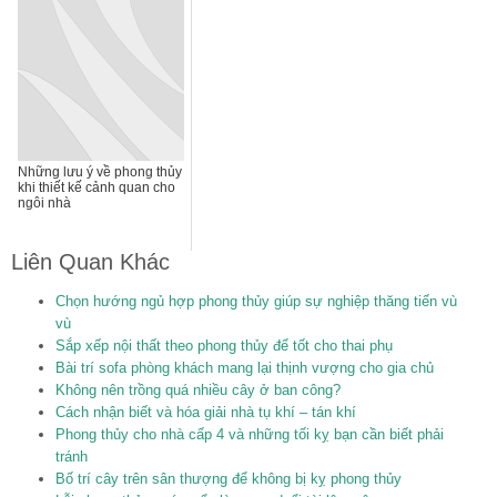
Những lưu ý về phong thủy
khi thiết kế cảnh quan cho
ngôi nhà
Liên Quan Khác
Chọn hướng ngủ hợp phong thủy giúp sự nghiệp thăng tiến vù
vù
Sắp xếp nội thất theo phong thủy để tốt cho thai phụ
Bài trí sofa phòng khách mang lại thịnh vượng cho gia chủ
Không nên trồng quá nhiều cây ở ban công?
Cách nhận biết và hóa giải nhà tụ khí – tán khí
Phong thủy cho nhà cấp 4 và những tối kỵ bạn cần biết phải
tránh
Bố trí cây trên sân thượng để không bị kỵ phong thủy