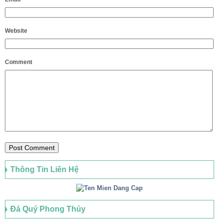
Website
Comment
Thông Tin Liên Hệ
Đá Quý Phong Thủy