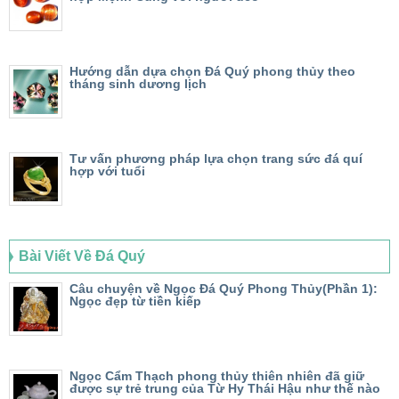
Hướng dẫn dựa chọn Đá Quý phong thủy theo
tháng sinh dương lịch
Tư vấn phương pháp lựa chọn trang sức đá quí
hợp với tuổi
Bài Viết Về Đá Quý
Câu chuyện về Ngọc Đá Quý Phong Thủy(Phần 1):
Ngọc đẹp từ tiền kiếp
Ngọc Cẩm Thạch phong thủy thiên nhiên đã giữ
được sự trẻ trung của Từ Hy Thái Hậu như thế nào