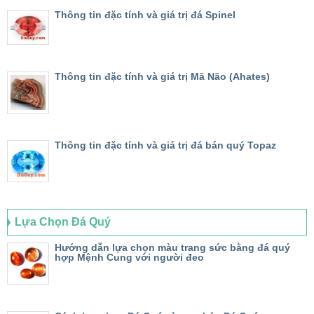
Thông tin đặc tính và giá trị đá Spinel
Thông tin đặc tính và giá trị Mã Não (Ahates)
Thông tin đặc tính và giá trị đá bán quý Topaz
Lựa Chọn Đá Quý
Hướng dẫn lựa chọn màu trang sức bằng đá quý
hợp Mệnh Cung với người đeo