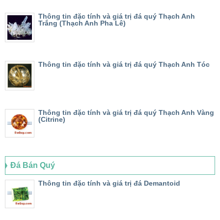
Thông tin đặc tính và giá trị đá quý Thạch Anh
Trắng (Thạch Anh Pha Lê)
Thông tin đặc tính và giá trị đá quý Thạch Anh Tóc
Thông tin đặc tính và giá trị đá quý Thạch Anh Vàng
(Citrine)
Đá Bán Quý
Thông tin đặc tính và giá trị đá Demantoid