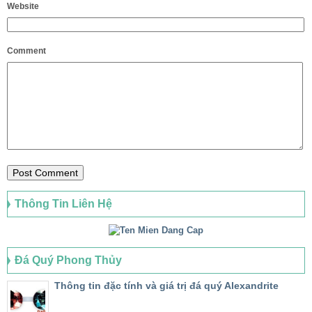
Website
Comment
Thông Tin Liên Hệ
Đá Quý Phong Thủy
Thông tin đặc tính và giá trị đá quý Alexandrite