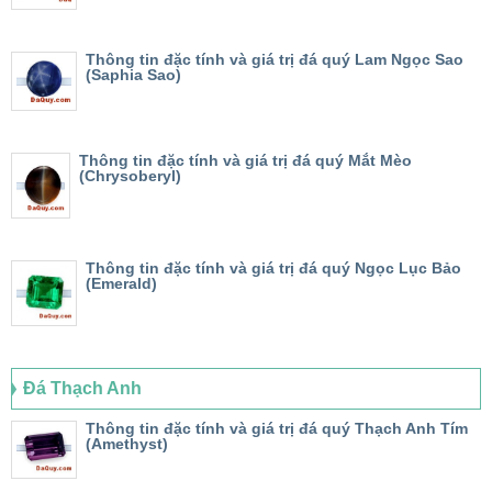
Thông tin đặc tính và giá trị đá quý Lam Ngọc Sao
(Saphia Sao)
Thông tin đặc tính và giá trị đá quý Mắt Mèo
(Chrysoberyl)
Thông tin đặc tính và giá trị đá quý Ngọc Lục Bảo
(Emerald)
Đá Thạch Anh
Thông tin đặc tính và giá trị đá quý Thạch Anh Tím
(Amethyst)