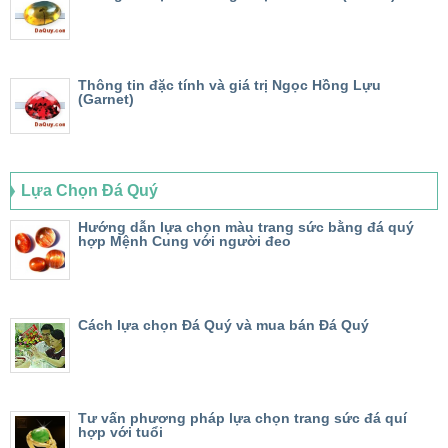
Thông tin đặc tính và giá trị Ngọc Hồng Lựu
(Garnet)
Lựa Chọn Đá Quý
Hướng dẫn lựa chọn màu trang sức bằng đá quý
hợp Mệnh Cung với người đeo
Cách lựa chọn Đá Quý và mua bán Đá Quý
Tư vấn phương pháp lựa chọn trang sức đá quí
hợp với tuổi