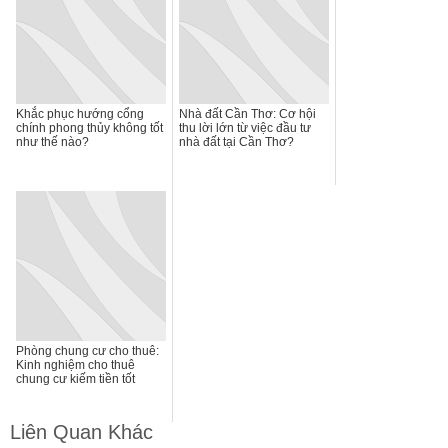
Khắc phục hướng cổng
Nhà đất Cần Thơ: Cơ hội
chính phong thủy không tốt
thu lời lớn từ việc đầu tư
như thế nào?
nhà đất tại Cần Thơ?
Phòng chung cư cho thuê:
Kinh nghiệm cho thuê
chung cư kiếm tiền tốt
Liên Quan Khác