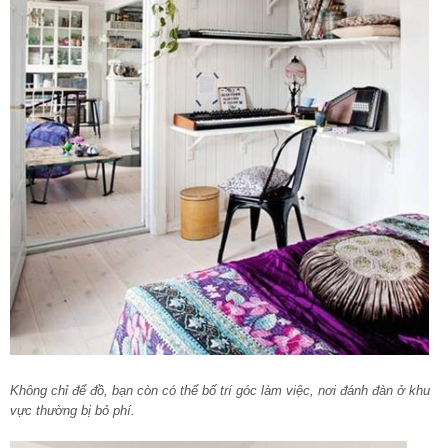
Không chỉ để đồ, bạn còn có thể bố trí góc làm việc, nơi đánh đàn ở khu
vực thường bị bỏ phí.