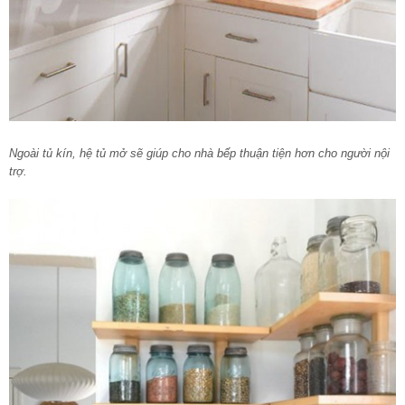
Ngoài tủ kín, hệ tủ mở sẽ giúp cho nhà bếp thuận tiện hơn cho người nội
trợ.