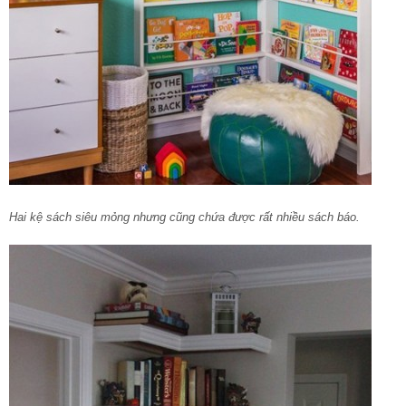
Hai kệ sách siêu mỏng nhưng cũng chứa được rất nhiều sách báo.