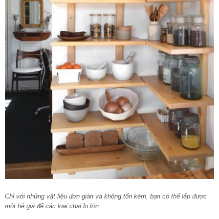
Chỉ với những vật liệu đơn giản và không tốn kém, bạn có thể lắp được
một hệ giá để các loại chai lọ lớn.