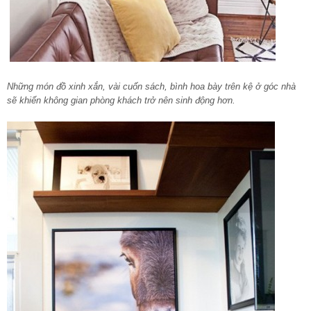
Những món đồ xinh xắn, vài cuốn sách, bình hoa bày trên kệ ở góc nhà
sẽ khiến không gian phòng khách trở nên sinh động hơn.