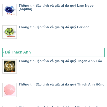
Thông tin đặc tính và giá trị đá quý Lam Ngọc
(Saphia)
Thông tin đặc tính và giá trị đá quý Peridot
Đá Thạch Anh
Thông tin đặc tính và giá trị đá quý Thạch Anh Tóc
Thông tin đặc tính và giá trị đá quý Thạch Anh Hồng