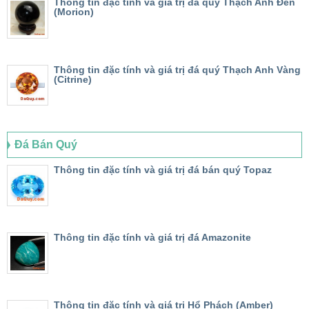
Thông tin đặc tính và giá trị đá quý Thạch Anh Đen
(Morion)
Thông tin đặc tính và giá trị đá quý Thạch Anh Vàng
(Citrine)
Đá Bán Quý
Thông tin đặc tính và giá trị đá bán quý Topaz
Thông tin đặc tính và giá trị đá Amazonite
Thông tin đặc tính và giá trị Hổ Phách (Amber)