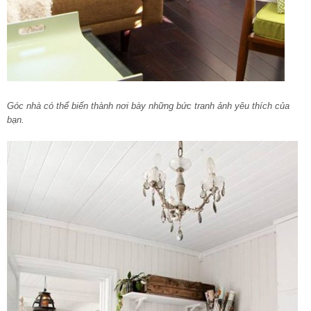
Góc nhà có thể biến thành nơi bày những bức tranh ảnh yêu thích của
bạn.