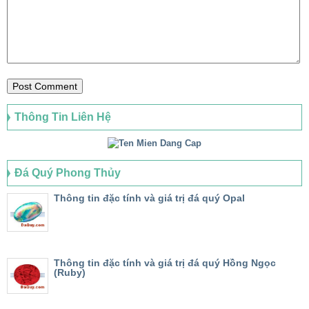
Thông Tin Liên Hệ
Đá Quý Phong Thủy
Thông tin đặc tính và giá trị đá quý Opal
Thông tin đặc tính và giá trị đá quý Hồng Ngọc
(Ruby)