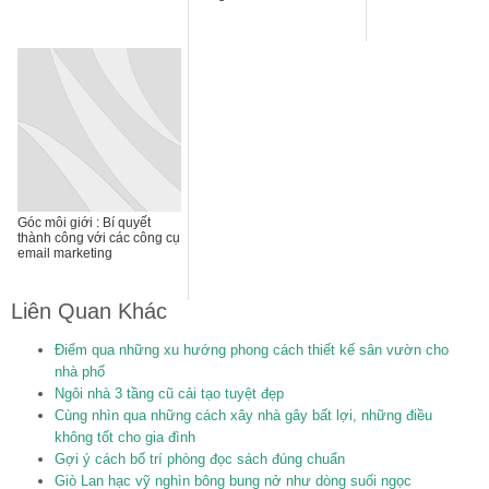
Góc môi giới : Bí quyết
thành công với các công cụ
email marketing
Liên Quan Khác
Điểm qua những xu hướng phong cách thiết kế sân vườn cho
nhà phố
Ngôi nhà 3 tầng cũ cải tạo tuyệt đẹp
Cùng nhìn qua những cách xây nhà gây bất lợi, những điều
không tốt cho gia đình
Gợi ý cách bố trí phòng đọc sách đúng chuẩn
Giò Lan hạc vỹ nghìn bông bung nở như dòng suối ngọc