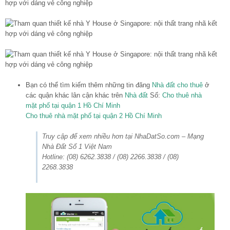
Bạn có thể tìm kiếm thêm những tin đăng
Nhà đất cho thuê
ở
các quận khác lân cận khác trên
Nhà đất
Số:
Cho thuê nhà
mặt phố tại quận 1 Hồ Chí Minh
Cho thuê nhà mặt phố tại quận 2 Hồ Chí Minh
Truy cập để xem nhiều hơn tại NhaDatSo.com – Mạng
Nhà Đất Số 1 Việt Nam
Hotline: (08) 6262.3838 / (08) 2266.3838 / (08)
2268.3838