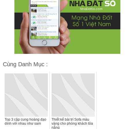
Cùng Danh Mục :
Top 3 cặp cung hoàng đạo
Thiết kế bài trí Sofa màu
dính với nhau như sam
vàng cho phòng khách tỏa
nắng