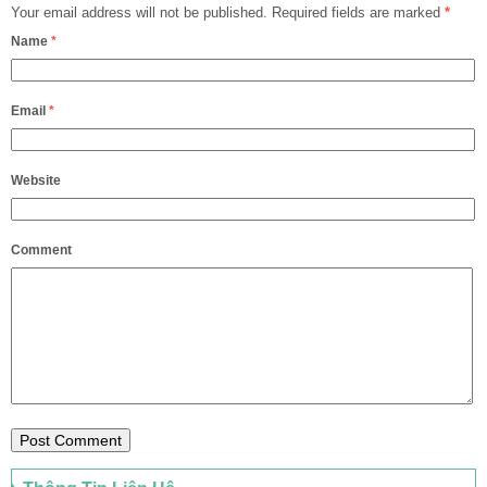
Your email address will not be published.
Required fields are marked
*
Name
*
Email
*
Website
Comment