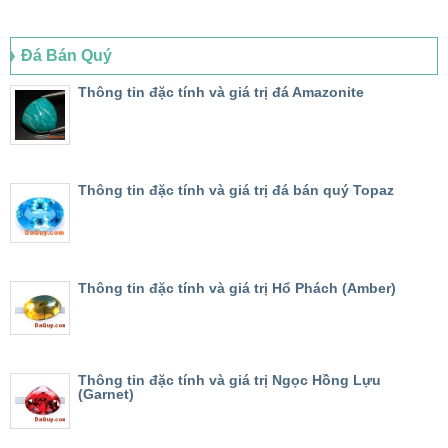
Đá Bán Quý
Thông tin đặc tính và giá trị đá Amazonite
Thông tin đặc tính và giá trị đá bán quý Topaz
Thông tin đặc tính và giá trị Hổ Phách (Amber)
Thông tin đặc tính và giá trị Ngọc Hồng Lựu
(Garnet)