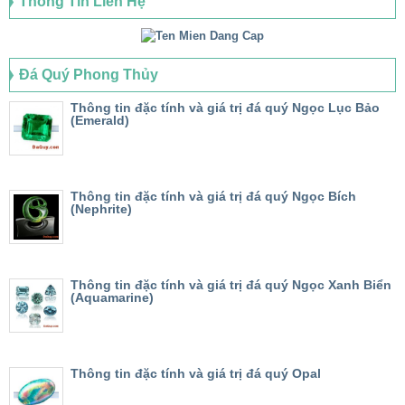
Thông Tin Liên Hệ
Đá Quý Phong Thủy
Thông tin đặc tính và giá trị đá quý Ngọc Lục Bảo
(Emerald)
Thông tin đặc tính và giá trị đá quý Ngọc Bích
(Nephrite)
Thông tin đặc tính và giá trị đá quý Ngọc Xanh Biển
(Aquamarine)
Thông tin đặc tính và giá trị đá quý Opal