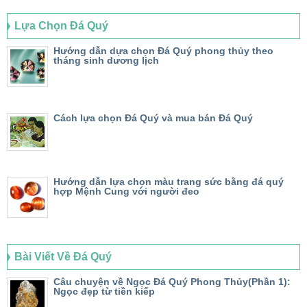
Lựa Chọn Đá Quý
Hướng dẫn dựa chọn Đá Quý phong thủy theo
tháng sinh dương lịch
Cách lựa chọn Đá Quý và mua bán Đá Quý
Hướng dẫn lựa chọn màu trang sức bằng đá quý
hợp Mệnh Cung với người đeo
Bài Viết Về Đá Quý
Câu chuyện về Ngọc Đá Quý Phong Thủy(Phần 1):
Ngọc đẹp từ tiền kiếp