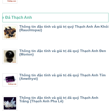
Đá Thạch Anh
Thông tin đặc tính và giá trị quý Thạch Anh Ám Khói
(Rauchtopaz)
Thông tin đặc tính và giá trị đá quý Thạch Anh Đen
(Morion)
Thông tin đặc tính và giá trị đá quý Thạch Anh Tím
(Amethyst)
Thông tin đặc tính và giá trị đá quý Thạch Anh
Trắng (Thạch Anh Pha Lê)