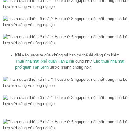
Khi vào website của chúng tôi bạn có thể dễ dàng tìm kiếm
Thuê nhà mặt phố quận Tân Bình
cũng như
Cho thuê nhà mặt
phố quận Tân Bình
được nhanh chóng hơn