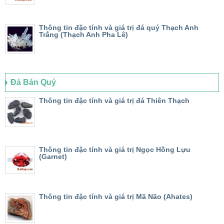
Thông tin đặc tính và giá trị đá quý Thạch Anh
Trắng (Thạch Anh Pha Lê)
Đá Bán Quý
Thông tin đặc tính và giá trị đá Thiên Thạch
Thông tin đặc tính và giá trị Ngọc Hồng Lựu
(Garnet)
Thông tin đặc tính và giá trị Mã Não (Ahates)