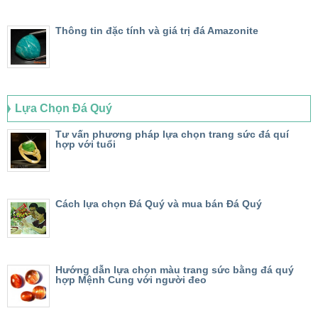
Thông tin đặc tính và giá trị đá Amazonite
Lựa Chọn Đá Quý
Tư vấn phương pháp lựa chọn trang sức đá quí
hợp với tuổi
Cách lựa chọn Đá Quý và mua bán Đá Quý
Hướng dẫn lựa chọn màu trang sức bằng đá quý
hợp Mệnh Cung với người đeo