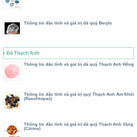
Thông tin đặc tính và giá trị đá quý Beryls
Đá Thạch Anh
Thông tin đặc tính và giá trị đá quý Thạch Anh Hồng
Thông tin đặc tính và giá trị quý Thạch Anh Ám Khói
(Rauchtopaz)
Thông tin đặc tính và giá trị đá quý Thạch Anh Vàng
(Citrine)