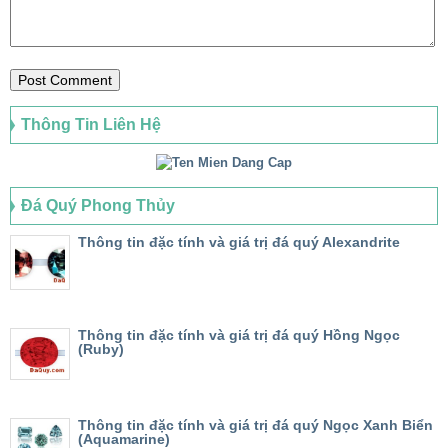
Thông Tin Liên Hệ
Đá Quý Phong Thủy
Thông tin đặc tính và giá trị đá quý Alexandrite
Thông tin đặc tính và giá trị đá quý Hồng Ngọc
(Ruby)
Thông tin đặc tính và giá trị đá quý Ngọc Xanh Biển
(Aquamarine)