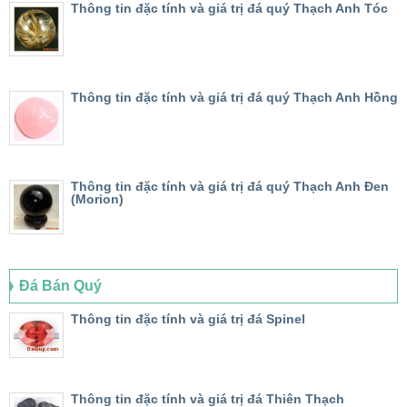
Thông tin đặc tính và giá trị đá quý Thạch Anh Tóc
Thông tin đặc tính và giá trị đá quý Thạch Anh Hồng
Thông tin đặc tính và giá trị đá quý Thạch Anh Đen
(Morion)
Đá Bán Quý
Thông tin đặc tính và giá trị đá Spinel
Thông tin đặc tính và giá trị đá Thiên Thạch