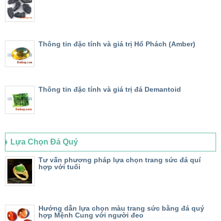
Thông tin đặc tính và giá trị Hổ Phách (Amber)
Thông tin đặc tính và giá trị đá Demantoid
Lựa Chọn Đá Quý
Tư vấn phương pháp lựa chọn trang sức đá quí
hợp với tuổi
Hướng dẫn lựa chọn màu trang sức bằng đá quý
hợp Mệnh Cung với người đeo