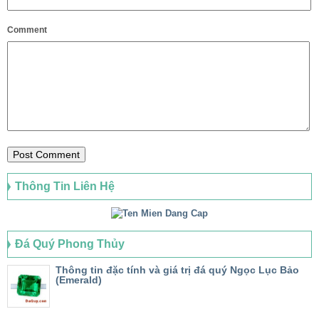
Comment
Thông Tin Liên Hệ
Đá Quý Phong Thủy
Thông tin đặc tính và giá trị đá quý Ngọc Lục Bảo
(Emerald)