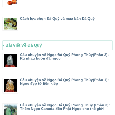
Cách lựa chọn Đá Quý và mua bán Đá Quý
Bài Viết Về Đá Quý
Câu chuyện về Ngọc Đá Quý Phong Thủy(Phần 2):
Rủ nhau buôn đá ngọc
Câu chuyện về Ngọc Đá Quý Phong Thủy(Phần 1):
Ngọc đẹp từ tiền kiếp
Câu chuyện về Ngọc Đá Quý Phong Thủy (Phần 3):
Thềm Ngọc Canada đến Phật Ngọc cho thế giới