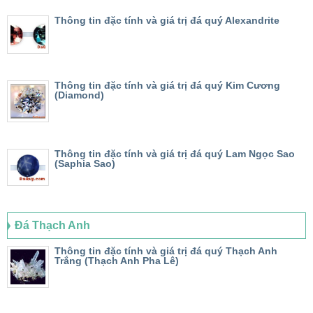
Thông tin đặc tính và giá trị đá quý Alexandrite
Thông tin đặc tính và giá trị đá quý Kim Cương
(Diamond)
Thông tin đặc tính và giá trị đá quý Lam Ngọc Sao
(Saphia Sao)
Đá Thạch Anh
Thông tin đặc tính và giá trị đá quý Thạch Anh
Trắng (Thạch Anh Pha Lê)