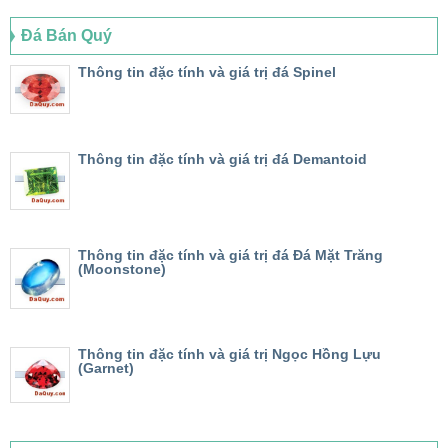
Đá Bán Quý
Thông tin đặc tính và giá trị đá Spinel
Thông tin đặc tính và giá trị đá Demantoid
Thông tin đặc tính và giá trị đá Đá Mặt Trăng
(Moonstone)
Thông tin đặc tính và giá trị Ngọc Hồng Lựu
(Garnet)