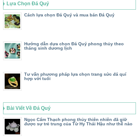
Lựa Chọn Đá Quý
Cách lựa chọn Đá Quý và mua bán Đá Quý
Hướng dẫn dựa chọn Đá Quý phong thủy theo
tháng sinh dương lịch
Tư vấn phương pháp lựa chọn trang sức đá quí
hợp với tuổi
Bài Viết Về Đá Quý
Ngọc Cẩm Thạch phong thủy thiên nhiên đã giữ
được sự trẻ trung của Từ Hy Thái Hậu như thế nào