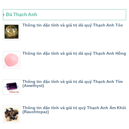
Đá Thạch Anh
Thông tin đặc tính và giá trị đá quý Thạch Anh Tóc
Thông tin đặc tính và giá trị đá quý Thạch Anh Hồng
Thông tin đặc tính và giá trị đá quý Thạch Anh Tím
(Amethyst)
Thông tin đặc tính và giá trị quý Thạch Anh Ám Khói
(Rauchtopaz)