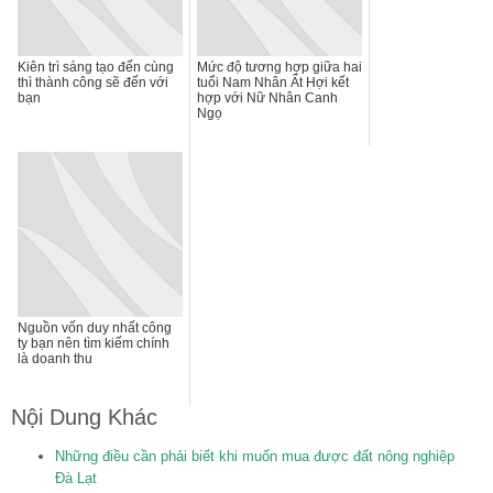
Kiên trì sáng tạo đến cùng
Mức độ tương hợp giữa hai
thì thành công sẽ đến với
tuổi Nam Nhân Ất Hợi kết
bạn
hợp với Nữ Nhân Canh
Ngọ
Nguồn vốn duy nhất công
ty bạn nên tìm kiếm chính
là doanh thu
Nội Dung Khác
Những điều cần phải biết khi muốn mua được đất nông nghiệp
Đà Lạt