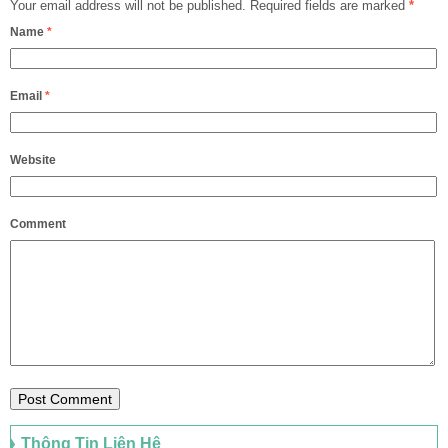
Your email address will not be published.
Required fields are marked
*
Name
*
Email
*
Website
Comment
Thông Tin Liên Hệ