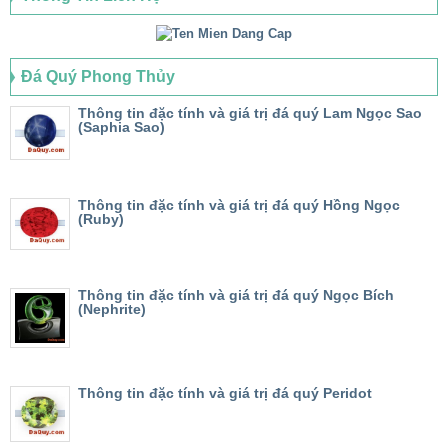
Đá Quý Phong Thủy
Thông tin đặc tính và giá trị đá quý Lam Ngọc Sao
(Saphia Sao)
Thông tin đặc tính và giá trị đá quý Hồng Ngọc
(Ruby)
Thông tin đặc tính và giá trị đá quý Ngọc Bích
(Nephrite)
Thông tin đặc tính và giá trị đá quý Peridot