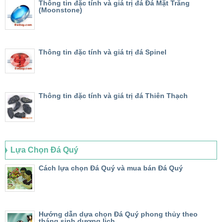
Thông tin đặc tính và giá trị đá Đá Mặt Trăng
(Moonstone)
Thông tin đặc tính và giá trị đá Spinel
Thông tin đặc tính và giá trị đá Thiên Thạch
Lựa Chọn Đá Quý
Cách lựa chọn Đá Quý và mua bán Đá Quý
Hướng dẫn dựa chọn Đá Quý phong thủy theo
tháng sinh dương lịch