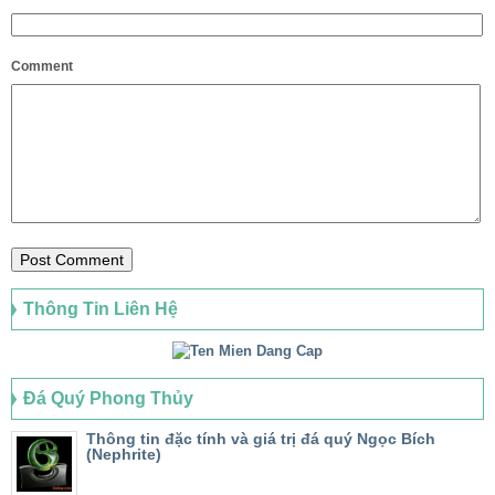
Comment
Thông Tin Liên Hệ
Đá Quý Phong Thủy
Thông tin đặc tính và giá trị đá quý Ngọc Bích
(Nephrite)