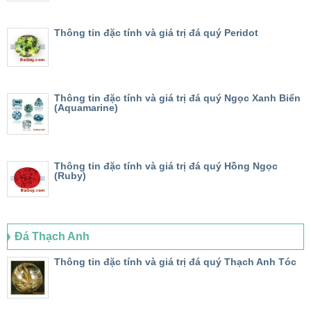
Thông tin đặc tính và giá trị đá quý Peridot
Thông tin đặc tính và giá trị đá quý Ngọc Xanh Biển
(Aquamarine)
Thông tin đặc tính và giá trị đá quý Hồng Ngọc
(Ruby)
Đá Thạch Anh
Thông tin đặc tính và giá trị đá quý Thạch Anh Tóc