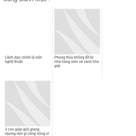
Lãnh đạo chính là một
Phong thủy không tốt từ
nghệ thuật
nhà hàng xóm và cách hóa
giải
3 con giáp giỏi giang
nhưng làm gì cũng hỏng vì