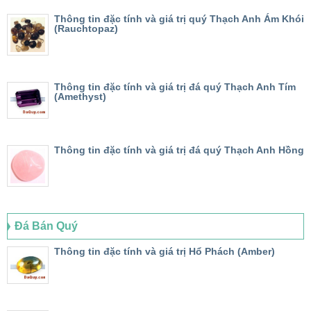
Thông tin đặc tính và giá trị quý Thạch Anh Ám Khói
(Rauchtopaz)
Thông tin đặc tính và giá trị đá quý Thạch Anh Tím
(Amethyst)
Thông tin đặc tính và giá trị đá quý Thạch Anh Hồng
Đá Bán Quý
Thông tin đặc tính và giá trị Hổ Phách (Amber)