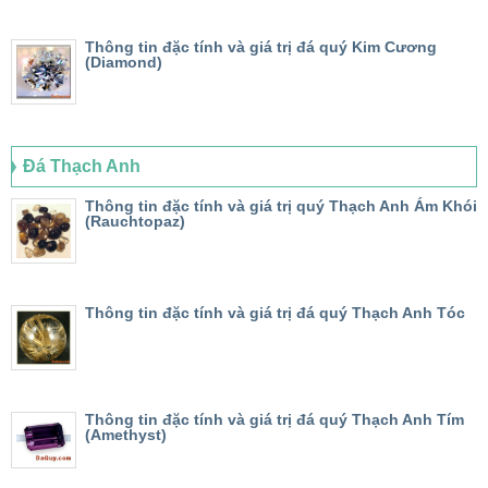
Thông tin đặc tính và giá trị đá quý Kim Cương
(Diamond)
Đá Thạch Anh
Thông tin đặc tính và giá trị quý Thạch Anh Ám Khói
(Rauchtopaz)
Thông tin đặc tính và giá trị đá quý Thạch Anh Tóc
Thông tin đặc tính và giá trị đá quý Thạch Anh Tím
(Amethyst)