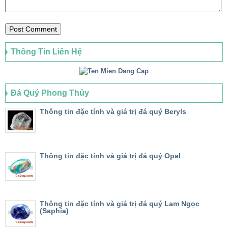
Thông Tin Liên Hệ
Đá Quý Phong Thủy
Thông tin đặc tính và giá trị đá quý Beryls
Thông tin đặc tính và giá trị đá quý Opal
Thông tin đặc tính và giá trị đá quý Lam Ngọc
(Saphia)