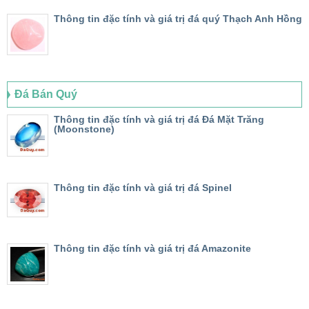
Thông tin đặc tính và giá trị đá quý Thạch Anh Hồng
Đá Bán Quý
Thông tin đặc tính và giá trị đá Đá Mặt Trăng
(Moonstone)
Thông tin đặc tính và giá trị đá Spinel
Thông tin đặc tính và giá trị đá Amazonite