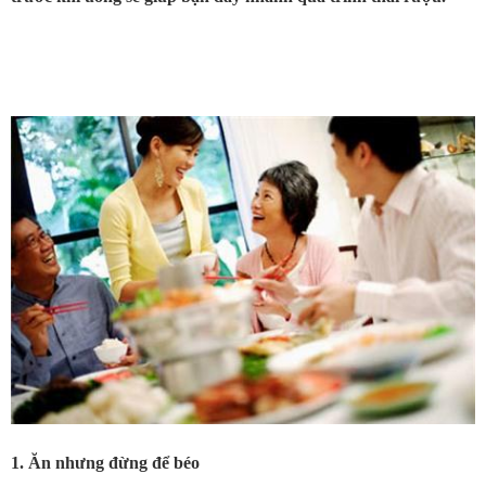
1. Ăn nhưng đừng để béo