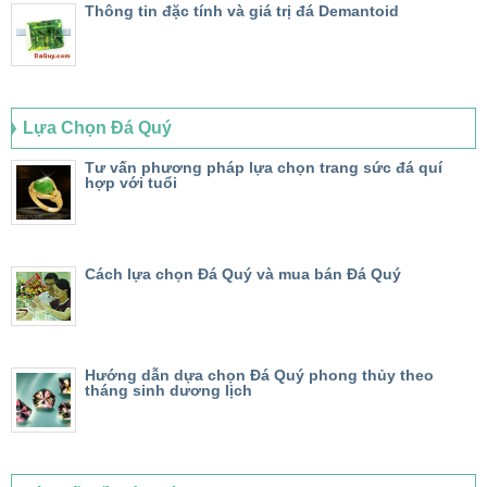
Thông tin đặc tính và giá trị đá Demantoid
Lựa Chọn Đá Quý
Tư vấn phương pháp lựa chọn trang sức đá quí
hợp với tuổi
Cách lựa chọn Đá Quý và mua bán Đá Quý
Hướng dẫn dựa chọn Đá Quý phong thủy theo
tháng sinh dương lịch