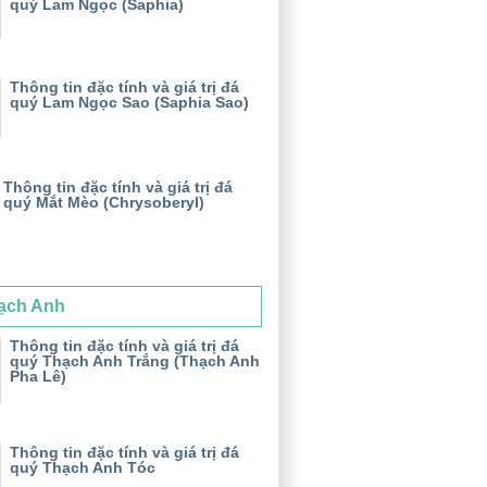
quý Lam Ngọc (Saphia)
Thông tin đặc tính và giá trị đá
quý Lam Ngọc Sao (Saphia Sao)
Thông tin đặc tính và giá trị đá
quý Mắt Mèo (Chrysoberyl)
ạch Anh
Thông tin đặc tính và giá trị đá
quý Thạch Anh Trắng (Thạch Anh
Pha Lê)
Thông tin đặc tính và giá trị đá
quý Thạch Anh Tóc