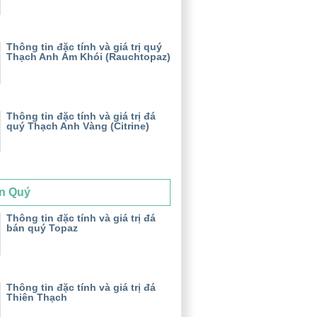
Thông tin đặc tính và giá trị quý
Thạch Anh Ám Khói (Rauchtopaz)
Thông tin đặc tính và giá trị đá
quý Thạch Anh Vàng (Citrine)
n Quý
Thông tin đặc tính và giá trị đá
bán quý Topaz
Thông tin đặc tính và giá trị đá
Thiên Thạch