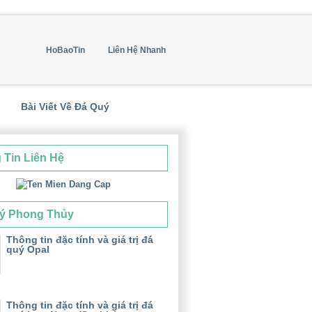
HoBaoTin
Liên Hệ Nhanh
Bài Viết Về Đá Quý
 Tin Liên Hệ
ý Phong Thủy
Thông tin đặc tính và giá trị đá
quý Opal
Thông tin đặc tính và giá trị đá