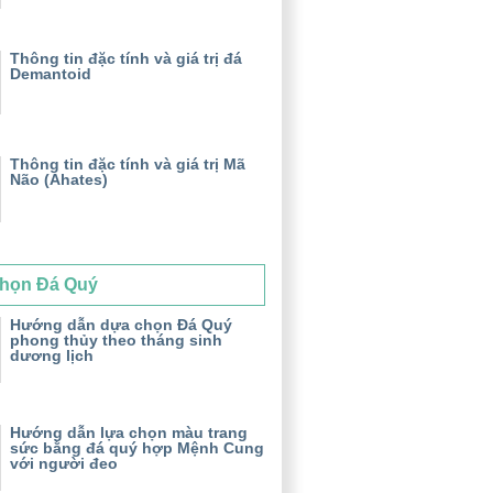
Thông tin đặc tính và giá trị đá
Demantoid
Thông tin đặc tính và giá trị Mã
Não (Ahates)
họn Đá Quý
Hướng dẫn dựa chọn Đá Quý
phong thủy theo tháng sinh
dương lịch
Hướng dẫn lựa chọn màu trang
sức bằng đá quý hợp Mệnh Cung
với người đeo