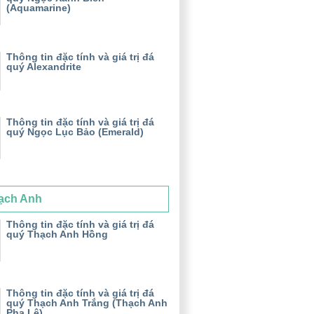
(Aquamarine)
Thông tin đặc tính và giá trị đá
quý Alexandrite
Thông tin đặc tính và giá trị đá
quý Ngọc Lục Bảo (Emerald)
ạch Anh
Thông tin đặc tính và giá trị đá
quý Thạch Anh Hồng
Thông tin đặc tính và giá trị đá
quý Thạch Anh Trắng (Thạch Anh
Pha Lê)