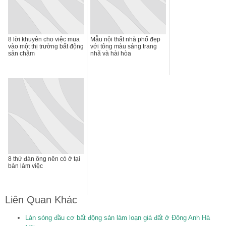
8 lời khuyên cho việc mua
Mẫu nội thất nhà phố đẹp
vào một thị trường bất động
với tông màu sáng trang
sản chậm
nhã và hài hòa
8 thứ đàn ông nên có ở tại
bàn làm việc
Liên Quan Khác
Làn sóng đầu cơ bất động sản làm loạn giá đất ở Đông Anh Hà