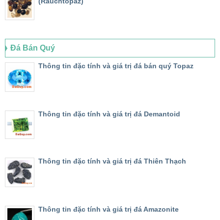
(Rauchtopaz)
Đá Bán Quý
Thông tin đặc tính và giá trị đá bán quý Topaz
Thông tin đặc tính và giá trị đá Demantoid
Thông tin đặc tính và giá trị đá Thiên Thạch
Thông tin đặc tính và giá trị đá Amazonite