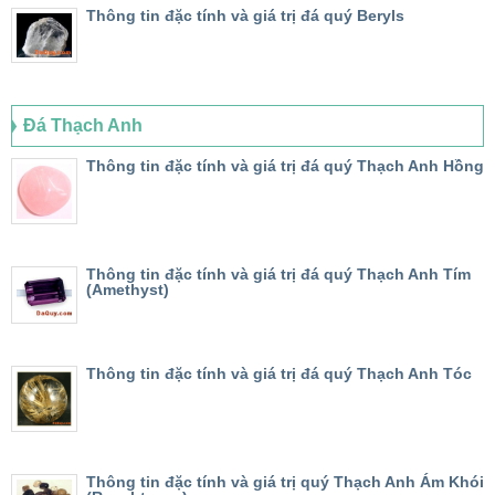
Thông tin đặc tính và giá trị đá quý Beryls
Đá Thạch Anh
Thông tin đặc tính và giá trị đá quý Thạch Anh Hồng
Thông tin đặc tính và giá trị đá quý Thạch Anh Tím
(Amethyst)
Thông tin đặc tính và giá trị đá quý Thạch Anh Tóc
Thông tin đặc tính và giá trị quý Thạch Anh Ám Khói