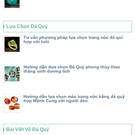
Lựa Chọn Đá Quý
Tư vấn phương pháp lựa chọn trang sức đá quí
hợp với tuổi
Hướng dẫn dựa chọn Đá Quý phong thủy theo
tháng sinh dương lịch
Hướng dẫn lựa chọn màu trang sức bằng đá quý
hợp Mệnh Cung với người đeo
Bài Viết Về Đá Quý