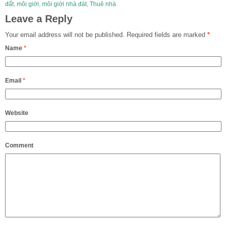
đất
,
môi giới
,
môi giới nhà đát
,
Thuê nhà
Leave a Reply
Your email address will not be published.
Required fields are marked
*
Name
*
Email
*
Website
Comment