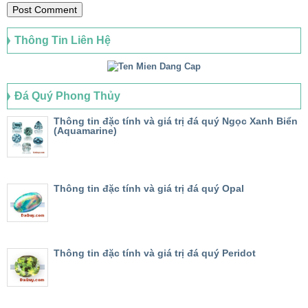
Thông Tin Liên Hệ
Đá Quý Phong Thủy
Thông tin đặc tính và giá trị đá quý Ngọc Xanh Biển
(Aquamarine)
Thông tin đặc tính và giá trị đá quý Opal
Thông tin đặc tính và giá trị đá quý Peridot