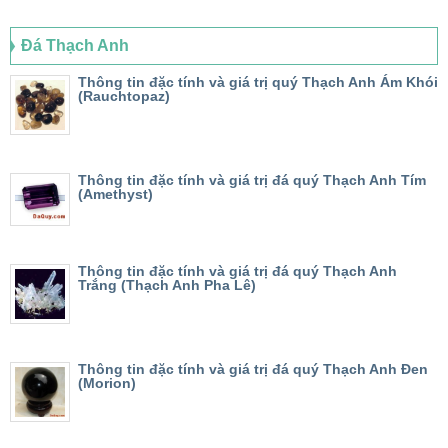
Đá Thạch Anh
Thông tin đặc tính và giá trị quý Thạch Anh Ám Khói
(Rauchtopaz)
Thông tin đặc tính và giá trị đá quý Thạch Anh Tím
(Amethyst)
Thông tin đặc tính và giá trị đá quý Thạch Anh
Trắng (Thạch Anh Pha Lê)
Thông tin đặc tính và giá trị đá quý Thạch Anh Đen
(Morion)