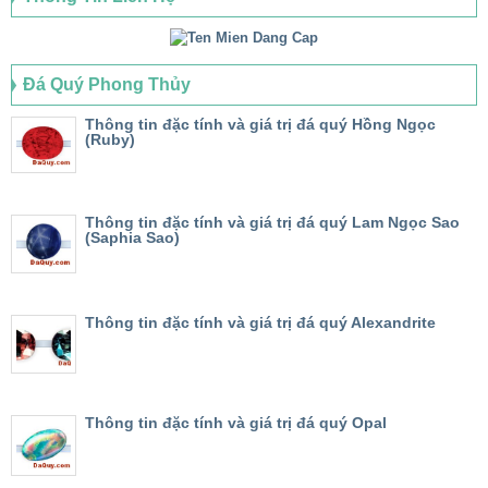
Đá Quý Phong Thủy
Thông tin đặc tính và giá trị đá quý Hồng Ngọc
(Ruby)
Thông tin đặc tính và giá trị đá quý Lam Ngọc Sao
(Saphia Sao)
Thông tin đặc tính và giá trị đá quý Alexandrite
Thông tin đặc tính và giá trị đá quý Opal