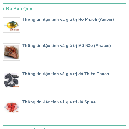
Đá Bán Quý
Thông tin đặc tính và giá trị Hổ Phách (Amber)
Thông tin đặc tính và giá trị Mã Não (Ahates)
Thông tin đặc tính và giá trị đá Thiên Thạch
Thông tin đặc tính và giá trị đá Spinel