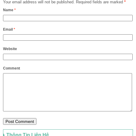
Your email address will not be published.
Required fields are marked
*
Name
*
Email
*
Website
Comment
Thông Tin Liên Hệ