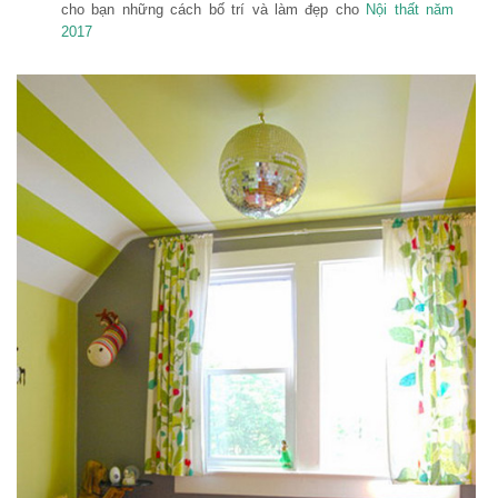
cho bạn những cách bố trí và làm đẹp cho
Nội thất năm
2017