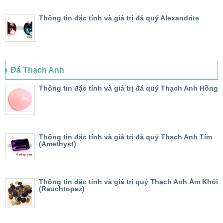
Thông tin đặc tính và giá trị đá quý Alexandrite
Đá Thạch Anh
Thông tin đặc tính và giá trị đá quý Thạch Anh Hồng
Thông tin đặc tính và giá trị đá quý Thạch Anh Tím
(Amethyst)
Thông tin đặc tính và giá trị quý Thạch Anh Ám Khói
(Rauchtopaz)