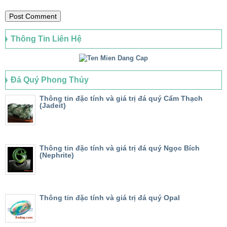
Thông Tin Liên Hệ
Đá Quý Phong Thủy
Thông tin đặc tính và giá trị đá quý Cẩm Thạch
(Jadeit)
Thông tin đặc tính và giá trị đá quý Ngọc Bích
(Nephrite)
Thông tin đặc tính và giá trị đá quý Opal