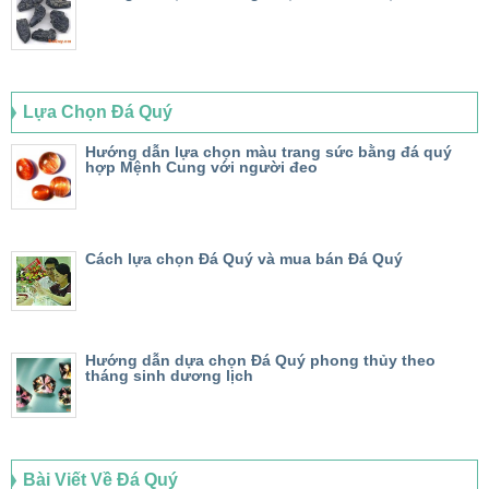
Lựa Chọn Đá Quý
Hướng dẫn lựa chọn màu trang sức bằng đá quý
hợp Mệnh Cung với người đeo
Cách lựa chọn Đá Quý và mua bán Đá Quý
Hướng dẫn dựa chọn Đá Quý phong thủy theo
tháng sinh dương lịch
Bài Viết Về Đá Quý