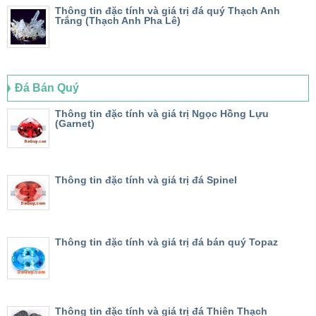
Thông tin đặc tính và giá trị đá quý Thạch Anh
Trắng (Thạch Anh Pha Lê)
Đá Bán Quý
Thông tin đặc tính và giá trị Ngọc Hồng Lựu
(Garnet)
Thông tin đặc tính và giá trị đá Spinel
Thông tin đặc tính và giá trị đá bán quý Topaz
Thông tin đặc tính và giá trị đá Thiên Thạch