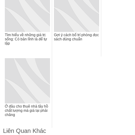
Tìm hiểu về những giá trị
Gợi ý cách bố trí phòng đọc
sống: Có bản lĩnh là để tự
sách đúng chuẩn
lập
Ở đâu cho thuê nhà tây hồ
chất lượng mà giá lại phải
chăng
Liên Quan Khác