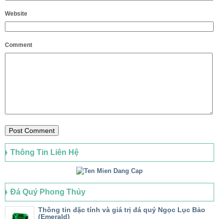
Website
Comment
Thông Tin Liên Hệ
Đá Quý Phong Thủy
Thông tin đặc tính và giá trị đá quý Ngọc Lục Bảo
(Emerald)