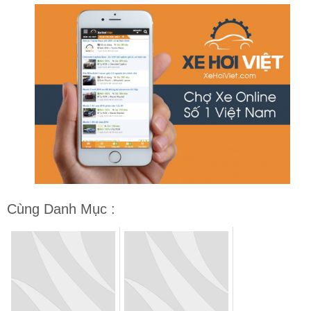
Cùng Danh Mục :