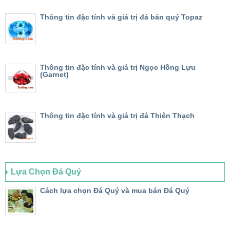
Thông tin đặc tính và giá trị đá bán quý Topaz
Thông tin đặc tính và giá trị Ngọc Hồng Lựu
(Garnet)
Thông tin đặc tính và giá trị đá Thiên Thạch
Lựa Chọn Đá Quý
Cách lựa chọn Đá Quý và mua bán Đá Quý