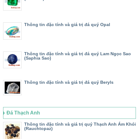
Thông tin đặc tính và giá trị đá quý Opal
Thông tin đặc tính và giá trị đá quý Lam Ngọc Sao
(Saphia Sao)
Thông tin đặc tính và giá trị đá quý Beryls
Đá Thạch Anh
Thông tin đặc tính và giá trị quý Thạch Anh Ám Khói
(Rauchtopaz)