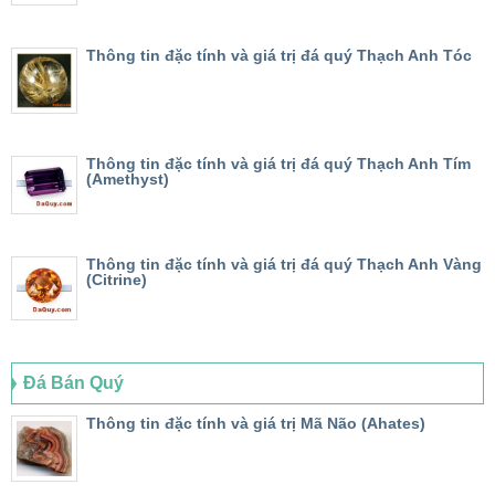
Thông tin đặc tính và giá trị đá quý Thạch Anh Tóc
Thông tin đặc tính và giá trị đá quý Thạch Anh Tím
(Amethyst)
Thông tin đặc tính và giá trị đá quý Thạch Anh Vàng
(Citrine)
Đá Bán Quý
Thông tin đặc tính và giá trị Mã Não (Ahates)