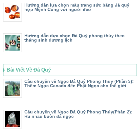
Hướng dẫn lựa chọn màu trang sức bằng đá quý
hợp Mệnh Cung với người đeo
Hướng dẫn dựa chọn Đá Quý phong thủy theo
tháng sinh dương lịch
Bài Viết Về Đá Quý
Câu chuyện về Ngọc Đá Quý Phong Thủy (Phần 3):
Thềm Ngọc Canada đến Phật Ngọc cho thế giới
Câu chuyện về Ngọc Đá Quý Phong Thủy(Phần 2):
Rủ nhau buôn đá ngọc