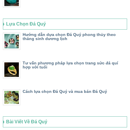
Lựa Chọn Đá Quý
Hướng dẫn dựa chọn Đá Quý phong thủy theo
tháng sinh dương lịch
Tư vấn phương pháp lựa chọn trang sức đá quí
hợp với tuổi
Cách lựa chọn Đá Quý và mua bán Đá Quý
Bài Viết Về Đá Quý