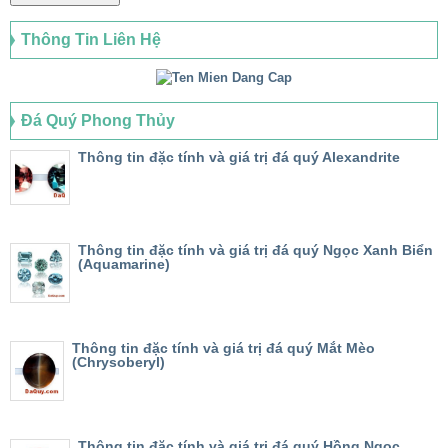
Thông Tin Liên Hệ
Đá Quý Phong Thủy
Thông tin đặc tính và giá trị đá quý Alexandrite
Thông tin đặc tính và giá trị đá quý Ngọc Xanh Biển
(Aquamarine)
Thông tin đặc tính và giá trị đá quý Mắt Mèo
(Chrysoberyl)
Thông tin đặc tính và giá trị đá quý Hồng Ngọc