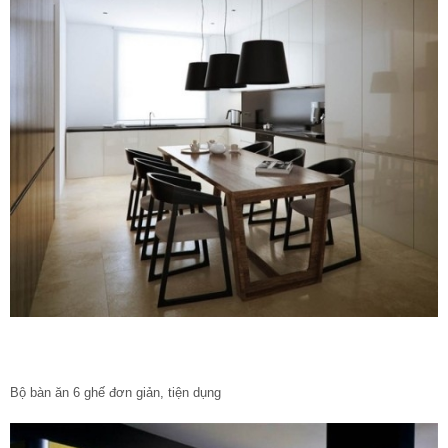
Bộ bàn ăn 6 ghế đơn giản, tiện dụng