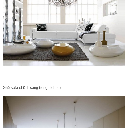
Ghế sofa chữ L sang trọng, lịch sự