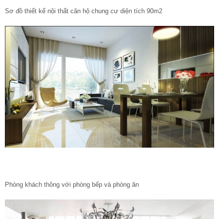
Sơ đồ thiết kế nội thất căn hộ chung cư diện tích 90m2
Phòng khách thông với phòng bếp và phòng ăn