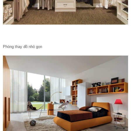
Phòng thay đồ nhỏ gọn