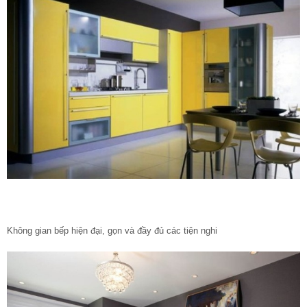
Không gian bếp hiện đại, gọn và đầy đủ các tiện nghi