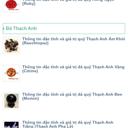
(Ruby)
Đá Thạch Anh
Thông tin đặc tính và giá trị quý Thạch Anh Ám Khói
(Rauchtopaz)
Thông tin đặc tính và giá trị đá quý Thạch Anh Vàng
(Citrine)
Thông tin đặc tính và giá trị đá quý Thạch Anh Đen
(Morion)
Thông tin đặc tính và giá trị đá quý Thạch Anh
Trắng (Thạch Anh Pha Lê)