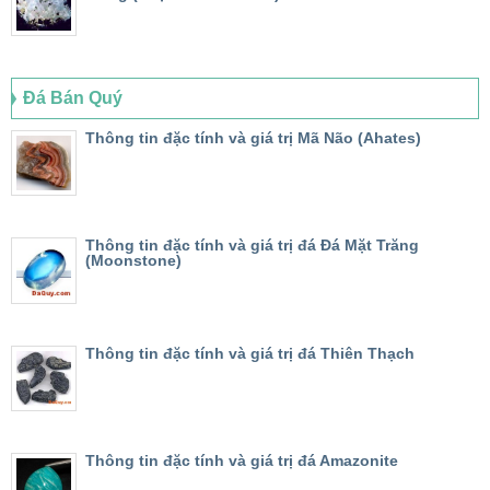
Đá Bán Quý
Thông tin đặc tính và giá trị Mã Não (Ahates)
Thông tin đặc tính và giá trị đá Đá Mặt Trăng
(Moonstone)
Thông tin đặc tính và giá trị đá Thiên Thạch
Thông tin đặc tính và giá trị đá Amazonite