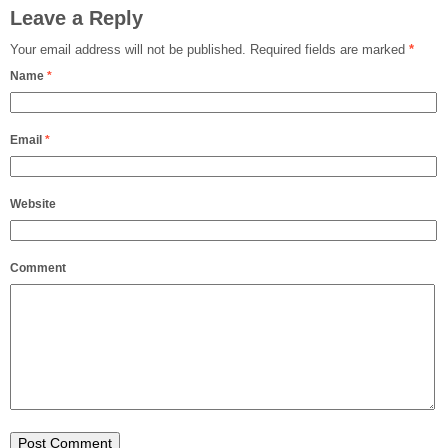
Leave a Reply
Your email address will not be published.
Required fields are marked
*
Name
*
Email
*
Website
Comment