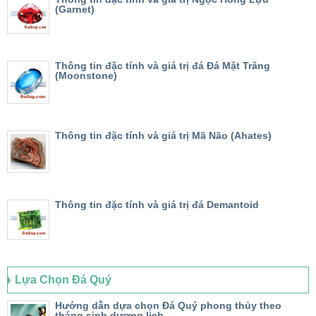
(Garnet)
Thông tin đặc tính và giá trị đá Đá Mặt Trăng
(Moonstone)
Thông tin đặc tính và giá trị Mã Não (Ahates)
Thông tin đặc tính và giá trị đá Demantoid
Lựa Chọn Đá Quý
Hướng dẫn dựa chọn Đá Quý phong thủy theo
tháng sinh dương lịch