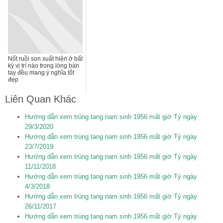
Nốt ruồi son xuất hiện ở bất
kỳ vị trí nào trong lòng bàn
tay đều mang ý nghĩa tốt
đẹp
Liên Quan Khác
Hướng dẫn xem trùng tang nam sinh 1956 mất giờ Tý ngày
29/3/2020
Hướng dẫn xem trùng tang nam sinh 1956 mất giờ Tý ngày
23/7/2019
Hướng dẫn xem trùng tang nam sinh 1956 mất giờ Tý ngày
11/11/2018
Hướng dẫn xem trùng tang nam sinh 1956 mất giờ Tý ngày
4/3/2018
Hướng dẫn xem trùng tang nam sinh 1956 mất giờ Tý ngày
26/11/2017
Hướng dẫn xem trùng tang nam sinh 1956 mất giờ Tý ngày