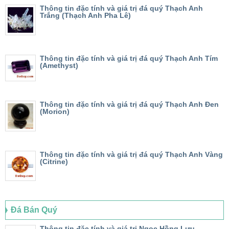
Thông tin đặc tính và giá trị đá quý Thạch Anh
Trắng (Thạch Anh Pha Lê)
Thông tin đặc tính và giá trị đá quý Thạch Anh Tím
(Amethyst)
Thông tin đặc tính và giá trị đá quý Thạch Anh Đen
(Morion)
Thông tin đặc tính và giá trị đá quý Thạch Anh Vàng
(Citrine)
Đá Bán Quý
Thông tin đặc tính và giá trị Ngọc Hồng Lựu