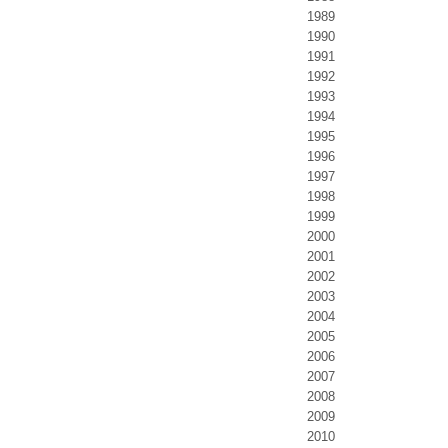
1989
1990
1991
1992
1993
1994
1995
1996
1997
1998
1999
2000
2001
2002
2003
2004
2005
2006
2007
2008
2009
2010