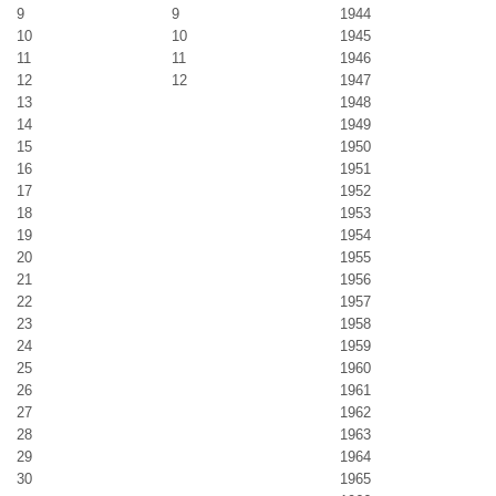
9
9
1944
10
10
1945
11
11
1946
12
12
1947
13
1948
14
1949
15
1950
16
1951
17
1952
18
1953
19
1954
20
1955
21
1956
22
1957
23
1958
24
1959
25
1960
26
1961
27
1962
28
1963
29
1964
30
1965