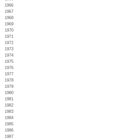
1966
1967
1968
1969
1970
1971
1972
1973
1974
1975
1976
1977
1978
1979
1980
1981
1982
1983
1984
1985
1986
1987