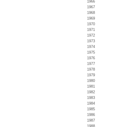
1966
1967
1968
1969
1970
1971
1972
1973
1974
1975
1976
1977
1978
1979
1980
1981
1982
1983
1984
1985
1986
1987
1988