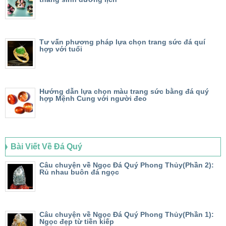
Tư vấn phương pháp lựa chọn trang sức đá quí
hợp với tuổi
Hướng dẫn lựa chọn màu trang sức bằng đá quý
hợp Mệnh Cung với người đeo
Bài Viết Về Đá Quý
Câu chuyện về Ngọc Đá Quý Phong Thủy(Phần 2):
Rủ nhau buôn đá ngọc
Câu chuyện về Ngọc Đá Quý Phong Thủy(Phần 1):
Ngọc đẹp từ tiền kiếp