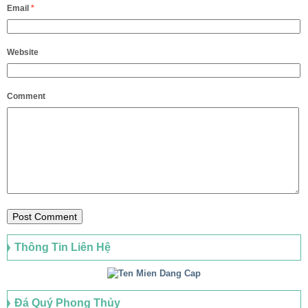
Email
*
Website
Comment
Thông Tin Liên Hệ
Đá Quý Phong Thủy