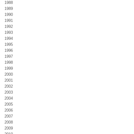
1988
1989
1990
1991
1992
1993
1994
1995
1996
1997
1998
1999
2000
2001
2002
2003
2004
2005
2006
2007
2008
2009