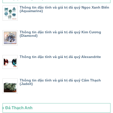
Thông tin đặc tính và giá trị đá quý Ngọc Xanh Biển
(Aquamarine)
Thông tin đặc tính và giá trị đá quý Kim Cương
(Diamond)
Thông tin đặc tính và giá trị đá quý Alexandrite
Thông tin đặc tính và giá trị đá quý Cẩm Thạch
(Jadeit)
Đá Thạch Anh