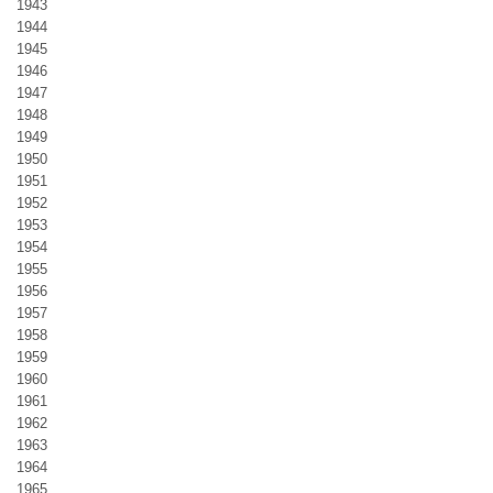
1943
1944
1945
1946
1947
1948
1949
1950
1951
1952
1953
1954
1955
1956
1957
1958
1959
1960
1961
1962
1963
1964
1965