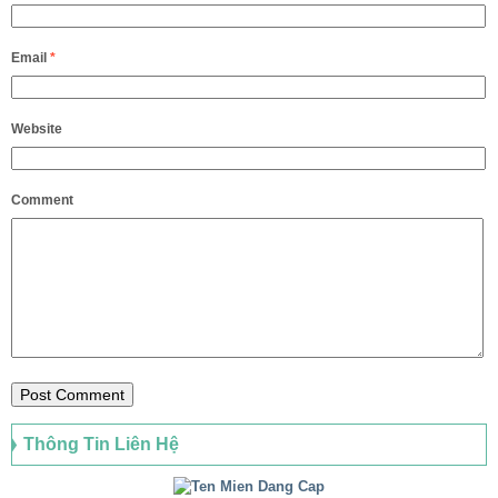
Email
*
Website
Comment
Thông Tin Liên Hệ