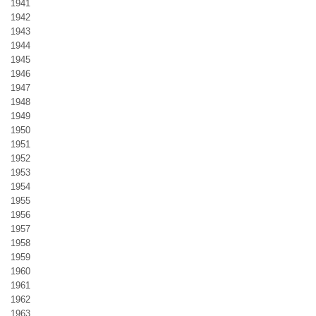
1941
1942
1943
1944
1945
1946
1947
1948
1949
1950
1951
1952
1953
1954
1955
1956
1957
1958
1959
1960
1961
1962
1963