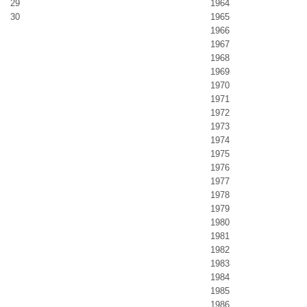
29
1964
30
1965
1966
1967
1968
1969
1970
1971
1972
1973
1974
1975
1976
1977
1978
1979
1980
1981
1982
1983
1984
1985
1986