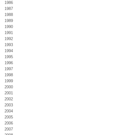
1986
1987
1988
1989
1990
1991
1992
1993
1994
1995
1996
1997
1998
1999
2000
2001
2002
2003
2004
2005
2006
2007