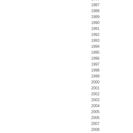
1987
1988
1989
1990
1991
1992
1993
1994
1995
1996
1997
1998
1999
2000
2001
2002
2003
2004
2005
2006
2007
2008