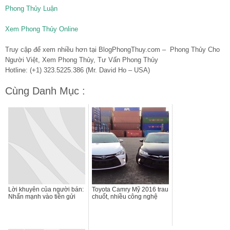
Phong Thủy Luận
Xem Phong Thủy Online
Truy cập để xem nhiều hơn tại BlogPhongThuy.com – Phong Thủy Cho
Người Việt, Xem Phong Thủy, Tư Vấn Phong Thủy
Hotline: (+1) 323.5225.386 (Mr. David Ho – USA)
Cùng Danh Mục :
Lời khuyên của người bán:
Toyota Camry Mỹ 2016 trau
Nhấn mạnh vào tiền gửi
chuốt, nhiều công nghệ