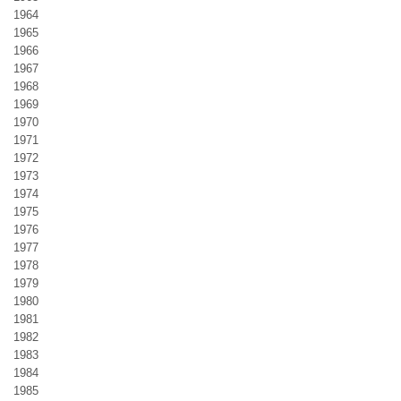
1964
1965
1966
1967
1968
1969
1970
1971
1972
1973
1974
1975
1976
1977
1978
1979
1980
1981
1982
1983
1984
1985