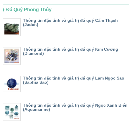
Đá Quý Phong Thủy
Thông tin đặc tính và giá trị đá quý Cẩm Thạch
(Jadeit)
Thông tin đặc tính và giá trị đá quý Kim Cương
(Diamond)
Thông tin đặc tính và giá trị đá quý Lam Ngọc Sao
(Saphia Sao)
Thông tin đặc tính và giá trị đá quý Ngọc Xanh Biển
(Aquamarine)