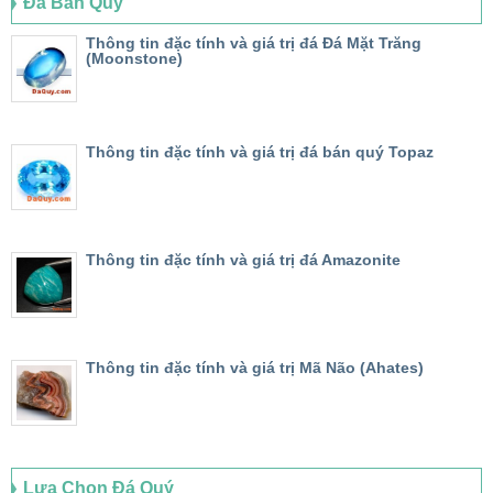
Đá Bán Quý
Thông tin đặc tính và giá trị đá Đá Mặt Trăng
(Moonstone)
Thông tin đặc tính và giá trị đá bán quý Topaz
Thông tin đặc tính và giá trị đá Amazonite
Thông tin đặc tính và giá trị Mã Não (Ahates)
Lựa Chọn Đá Quý