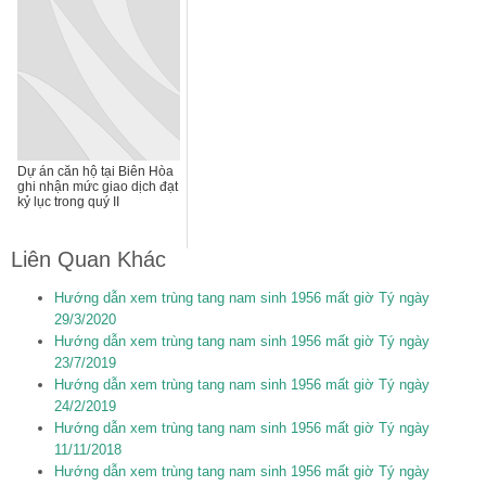
Dự án căn hộ tại Biên Hòa
ghi nhận mức giao dịch đạt
kỷ lục trong quý II
Liên Quan Khác
Hướng dẫn xem trùng tang nam sinh 1956 mất giờ Tý ngày
29/3/2020
Hướng dẫn xem trùng tang nam sinh 1956 mất giờ Tý ngày
23/7/2019
Hướng dẫn xem trùng tang nam sinh 1956 mất giờ Tý ngày
24/2/2019
Hướng dẫn xem trùng tang nam sinh 1956 mất giờ Tý ngày
11/11/2018
Hướng dẫn xem trùng tang nam sinh 1956 mất giờ Tý ngày