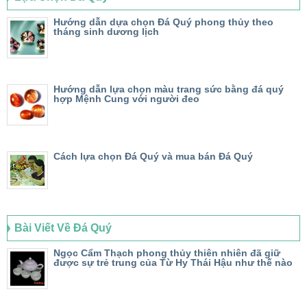
Hướng dẫn dựa chọn Đá Quý phong thủy theo
tháng sinh dương lịch
Hướng dẫn lựa chọn màu trang sức bằng đá quý
hợp Mệnh Cung với người đeo
Cách lựa chọn Đá Quý và mua bán Đá Quý
Bài Viết Về Đá Quý
Ngọc Cẩm Thạch phong thủy thiên nhiên đã giữ
được sự trẻ trung của Từ Hy Thái Hậu như thế nào