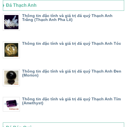
Đá Thạch Anh
Thông tin đặc tính và giá trị đá quý Thạch Anh
Trắng (Thạch Anh Pha Lê)
Thông tin đặc tính và giá trị đá quý Thạch Anh Tóc
Thông tin đặc tính và giá trị đá quý Thạch Anh Đen
(Morion)
Thông tin đặc tính và giá trị đá quý Thạch Anh Tím
(Amethyst)