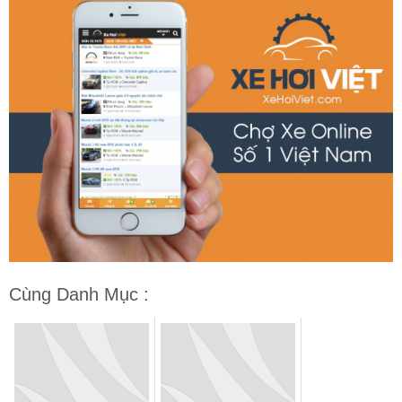
Cùng Danh Mục :