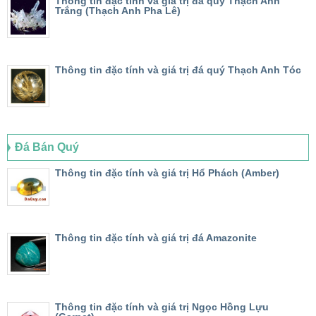
Thông tin đặc tính và giá trị đá quý Thạch Anh
Trắng (Thạch Anh Pha Lê)
Thông tin đặc tính và giá trị đá quý Thạch Anh Tóc
Đá Bán Quý
Thông tin đặc tính và giá trị Hổ Phách (Amber)
Thông tin đặc tính và giá trị đá Amazonite
Thông tin đặc tính và giá trị Ngọc Hồng Lựu