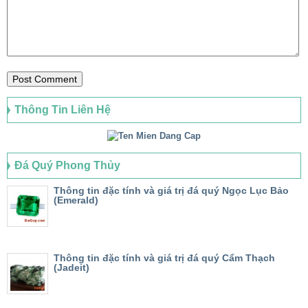
Thông Tin Liên Hệ
Đá Quý Phong Thủy
Thông tin đặc tính và giá trị đá quý Ngọc Lục Bảo
(Emerald)
Thông tin đặc tính và giá trị đá quý Cẩm Thạch
(Jadeit)