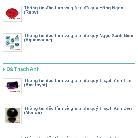
Thông tin đặc tính và giá trị đá quý Hồng Ngọc
(Ruby)
Thông tin đặc tính và giá trị đá quý Ngọc Xanh Biển
(Aquamarine)
Đá Thạch Anh
Thông tin đặc tính và giá trị đá quý Thạch Anh Tím
(Amethyst)
Thông tin đặc tính và giá trị đá quý Thạch Anh Đen
(Morion)